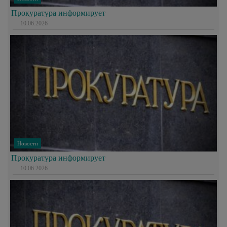
Прокуратура информирует
10.06.2026
Новости
Прокуратура информирует
10.06.2026