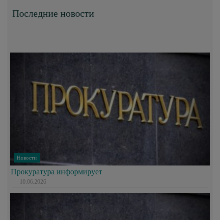
Последние новости
Новости
Прокуратура информирует
10.06.2026