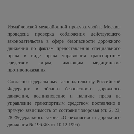
Измайловской межрайонной прокуратурой г. Москвы
проведена проверка соблюдения действующего
законодательства в сфере безопасности дорожного
движения по фактам предоставления специального
права в виде права управления транспортным
средством лицам, имеющим медицинские
противопоказания.
Согласно федеральному законодательству Российской
Федерации в области безопасности дорожного
движения, возникновение и наличие права на
управление транспортным средством поставлено в
прямую зависимость от состояния здоровья (ст. 2, 23,
28 Федерального закона «О безопасности дорожного
движения № 196-ФЗ от 10.12.1995).