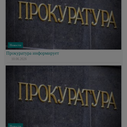
Новости
Прокуратура информирует
10.06.2026
Новости