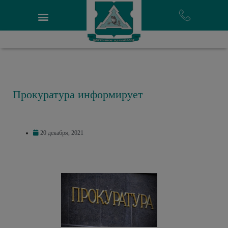
Прокуратура информирует
20 декабря, 2021