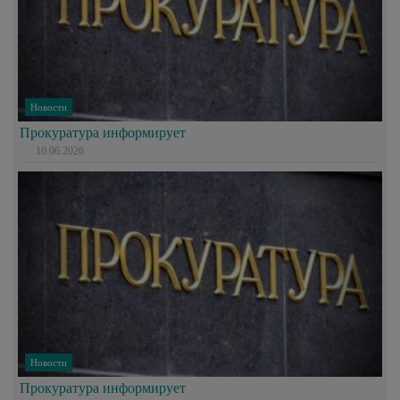
Новости
Прокуратура информирует
10.06.2026
Новости
Прокуратура информирует