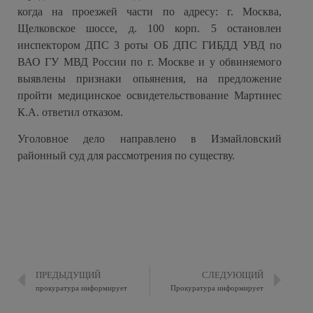
когда на проезжей части по адресу: г. Москва,
Щелковское шоссе, д. 100 корп. 5 остановлен
инспектором ДПС 3 роты ОБ ДПС ГИБДД УВД по
ВАО ГУ МВД России по г. Москве и у обвиняемого
выявлены признаки опьянения, на предложение
пройти медицинское освидетельствование Мартинес
К.А. ответил отказом.
Уголовное дело направлено в Измайловский
районный суд для рассмотрения по существу.
ПРЕДЫДУЩИЙ
СЛЕДУЮЩИЙ
прокуратура информирует
Прокуратура информирует