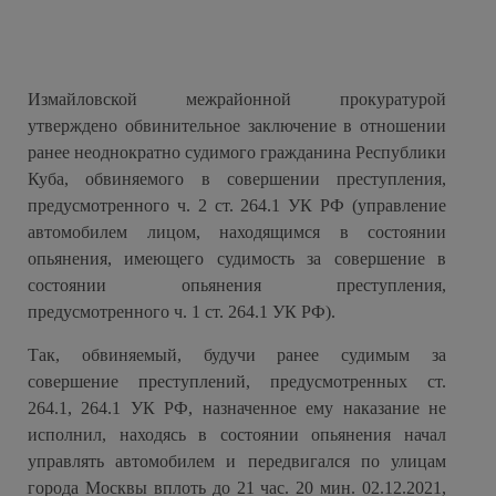
Измайловской межрайонной прокуратурой
утверждено обвинительное заключение в отношении
ранее неоднократно судимого гражданина Республики
Куба, обвиняемого в
совершении преступления,
предусмотренного ч. 2 ст. 264.1 УК РФ (
управление
автомобилем лицом, находящимся в состоянии
опьянения, имеющего судимость за совершение в
состоянии опьянения преступления
,
предусмотренного ч. 1 ст. 264.1 УК РФ
)
.
Так, обвиняемый, будучи ранее судимым за
совершение преступлений, предусмотренных ст.
264.1, 264.1 УК РФ, назначенное ему наказание не
исполнил, находясь в состоянии опьянения начал
управлять автомобилем и передвигался по улицам
города Москвы вплоть до 21 час. 20 мин. 02.12.2021,