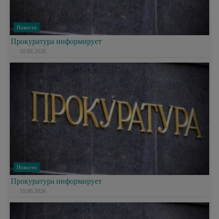
Новости
Прокуратура информирует
10.06.2026
Новости
Прокуратура информирует
10.06.2026