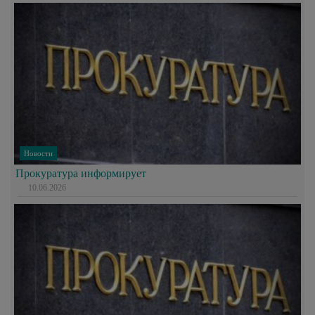
Новости
Прокуратура информирует
10.06.2026