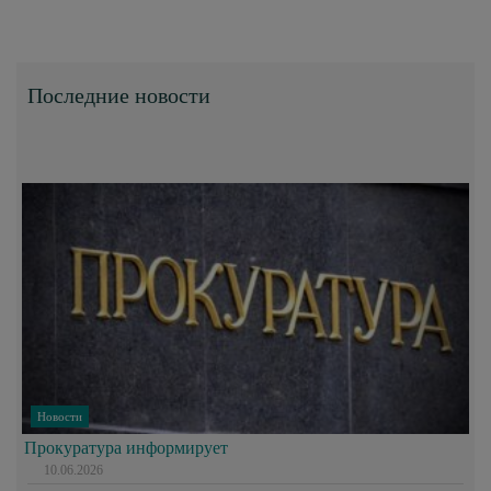
Последние новости
Новости
Прокуратура информирует
10.06.2026