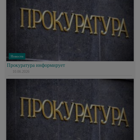
Новости
Прокуратура информирует
10.06.2026