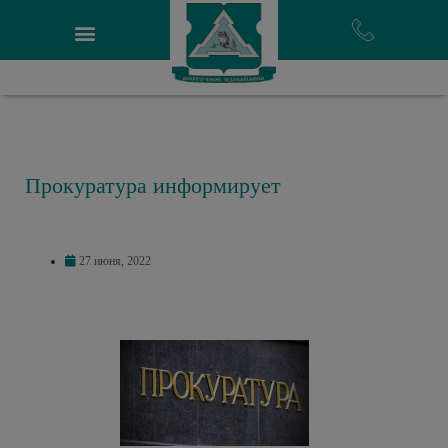
Прокуратура информирует
27 июня, 2022