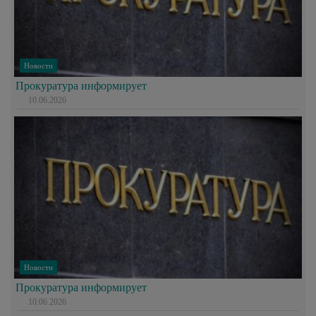
Новости
Прокуратура информирует
10.06.2026
Новости
Прокуратура информирует
10.06.2026