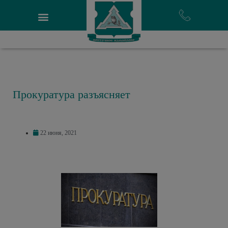
Прокуратура разъясняет
22 июня, 2021