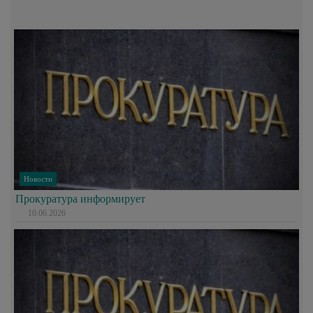
Новости
Прокуратура информирует
10.06.2026