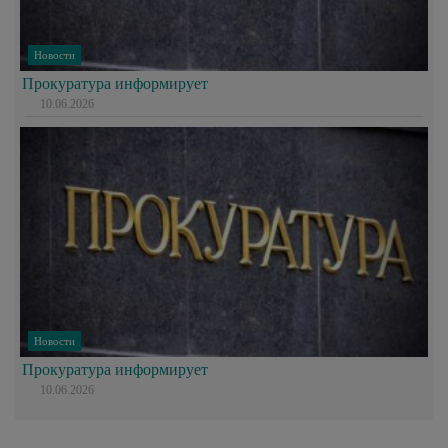
Новости
Прокуратура информирует
10.06.2026
Новости
Прокуратура информирует
10.06.2026