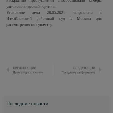
Раскрытию преступлений способствовали камеры
уличного видеонаблюдения.
Уголовное дело 28.05.2021 направлено в
Измайловский районный суд г. Москвы для
рассмотрения по существу.
ПРЕДЫДУЩИЙ
СЛЕДУЮЩИЙ
Прокуратура разъясняет
Прокуратура информирует
Последние новости