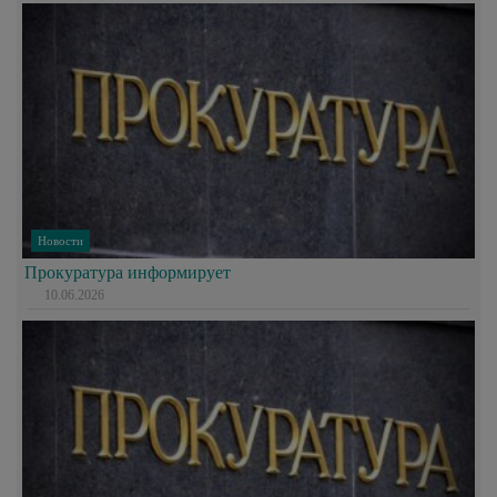
Новости
Прокуратура информирует
10.06.2026