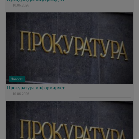
10.06.2026
Новости
Прокуратура информирует
10.06.2026