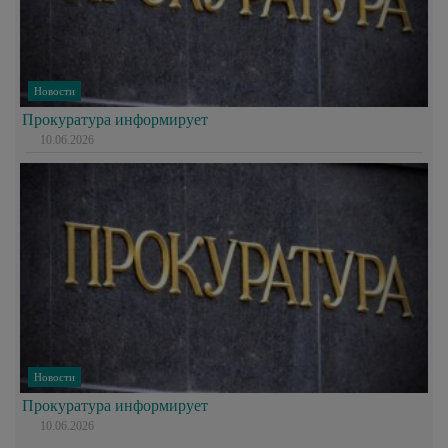
Новости
Прокуратура информирует
10.06.2026
Новости
Прокуратура информирует
10.06.2026