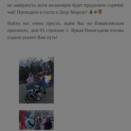
не замёрзнуть, всем желающим будет предложен горячий
чай! Приходите в гости к Деду Морозу!
❄
Найти нас очень просто, ждём Вас на Измайловском
проспекте, дом 93 строение 1. Яркая Новогодняя ёлочка
издали укажет Вам путь!