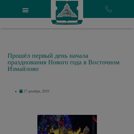
Прошёл первый день начала
празднования Нового года в Восточном
Измайлово
27 декабря, 2019