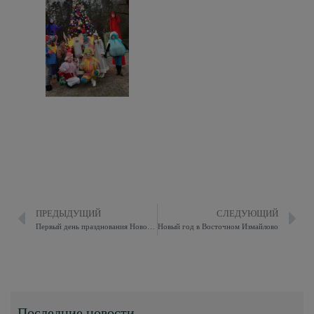
ПРЕДЫДУЩИЙ
СЛЕДУЮЩИЙ
Первый день празднования Нового года в Восточном Измайлово
Новый год в Восточном Измайлово
Последние новости