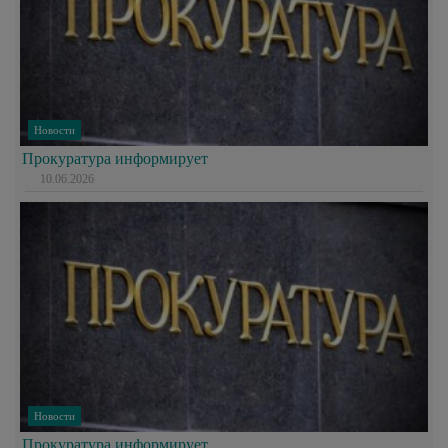
Новости
Прокуратура информирует
10.06.2026
Новости
Прокуратура информирует