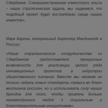
Сбербанке. Совершенствование клиентского опыта
– наша стратегическая задача, мы надеемся, что
подобный проект будет востребован среди наших
клиентов».
Марк Карена,
генеральный директор Макдоналдс в
России:
«Наше стратегическое сотрудничество со
Сбербанком предоставляет прекрасные
возможности для реализации целого ряда
инновационных проектов в индустрии
общественного питания. Вместе мы сможем не
только задать новые стандарты сервиса во благо
миллионов россиян, но и использовать силу наших
брендов для того, чтобы привлечь больше
неравнодушных людей к социальным и
благотворительным инициативам».