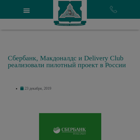
Сбербанк, Макдоналдс и Delivery Club
реализовали пилотный проект в России
23 декабря, 2019