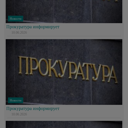
Новости
Прокуратура информирует
10.06.2026
Новости
Прокуратура информирует
10.06.2026