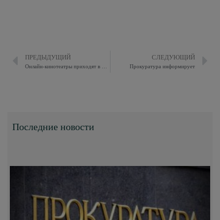
ПРЕДЫДУЩИЙ
СЛЕДУЮЩИЙ
Онлайн-кинотеатры приходят в Сбербанк Онлайн
Прокуратура информирует
Последние новости