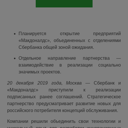
Планируется открытие предприятий
«Макдоналдс», объединенных с отделениями
Сбербанка общей зоной ожидания.
Отдельное направление партнерства —
взаимодействие в реализации социально
значимых проектов.
20 декабря 2019 года, Москва
— Сбербанк и
«Макдоналдс» приступили к реализации
подписанных ранее соглашений. Стратегическое
партнерство предусматривает развитие новых для
российского потребителя концепций обслуживания.
Компании решили объединить свои технологии и