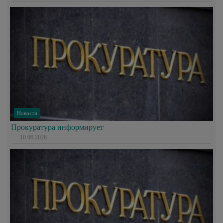
Новости
Прокуратура информирует
10.06.2026