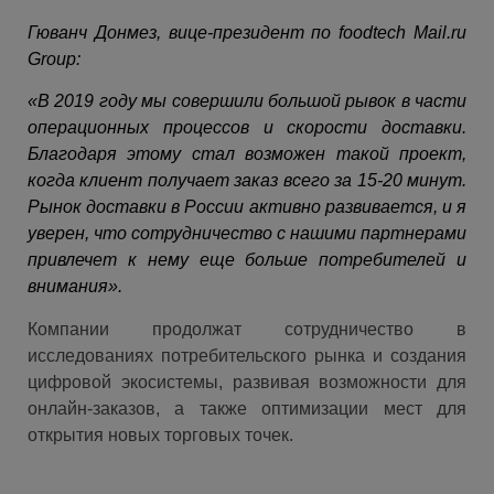
Гюванч Донмез, вице-президент по foodtech Mail.ru
Group:
«В 2019 году мы совершили большой рывок в части
операционных процессов и скорости доставки.
Благодаря этому стал возможен такой проект,
когда клиент получает заказ всего за 15-20 минут.
Рынок доставки в России активно развивается, и я
уверен, что сотрудничество с нашими партнерами
привлечет к нему еще больше потребителей и
внимания».
Компании продолжат сотрудничество в
исследованиях потребительского рынка и создания
цифровой экосистемы, развивая возможности для
онлайн-заказов, а также оптимизации мест для
открытия новых торговых точек.