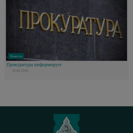
Новости
Прокуратура информирует
10.06.2026