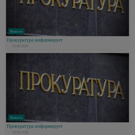
Новости
Прокуратура информирует
10.06.2026
Новости
Прокуратура информирует
10.06.2026