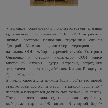
Участников соревнований поприветствовали главный
судья — помощник начальника УВД по ВАО по работе с
личным составом полковник внутренней службы
Дмитрий Медяник, организатор мероприятия —
начальник ООП, майор внутренней службы Екатерина
Онищенко и старший инструктор ООП майор
внутренней службы Эдуард Астрелин, сотрудники
департамента спорта города Москвы Кирилл Вакарчук и
Денис Михайлов.
В начале спортсмены должны были пройти групповой
этап, который состоял из 6 групп, в каждой группе по 7
человек, а победителей должно быть только 2 на группу.
После первого этапа судьи провели жеребьевку,
выбиралась пара на 1/8 финала. В упорной борьбе