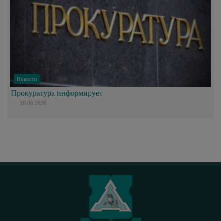
Новости
Прокуратура информирует
10.06.2026