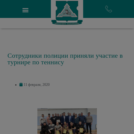
Сотрудники полиции приняли участие в
турнире по теннису
11 февраля, 2020