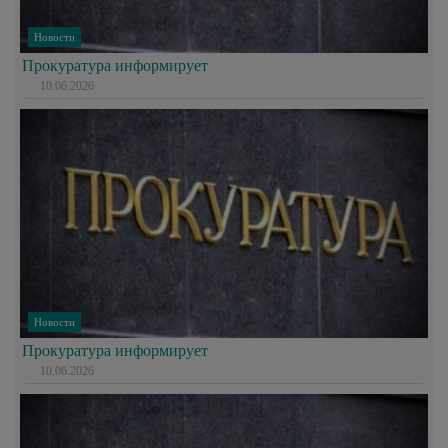
Новости
Прокуратура информирует
10.06.2026
Новости
Прокуратура информирует
10.06.2026