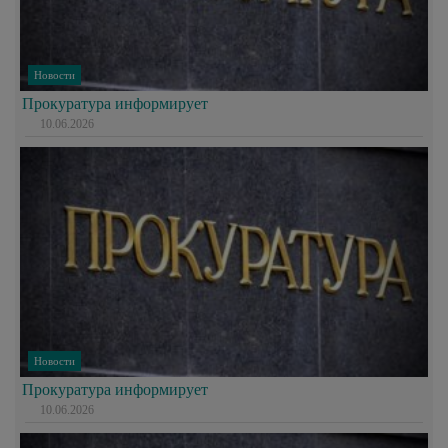
Новости
Прокуратура информирует
10.06.2026
Новости
Прокуратура информирует
10.06.2026