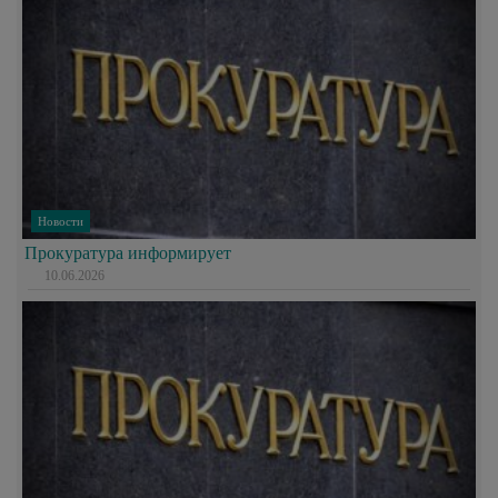
Новости
Прокуратура информирует
10.06.2026