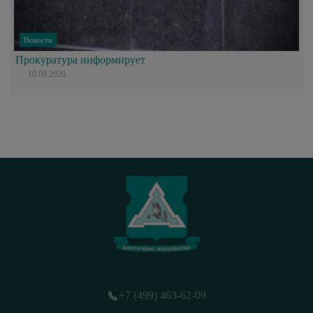
Новости
Прокуратура информирует
10.06.2026
+7 (499) 463-62-09