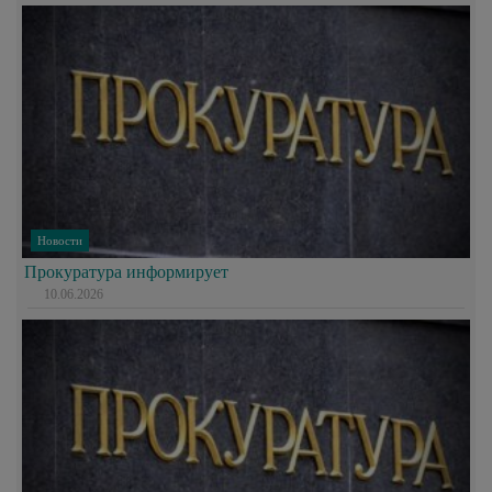
Новости
Прокуратура информирует
10.06.2026