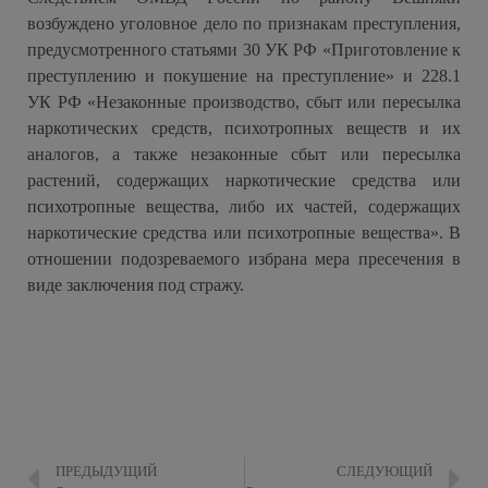
возбуждено уголовное дело по признакам преступления,
предусмотренного статьями 30 УК РФ «Приготовление к
преступлению и покушение на преступление» и 228.1
УК РФ «Незаконные производство, сбыт или пересылка
наркотических средств, психотропных веществ и их
аналогов, а также незаконные сбыт или пересылка
растений, содержащих наркотические средства или
психотропные вещества, либо их частей, содержащих
наркотические средства или психотропные вещества». В
отношении подозреваемого избрана мера пресечения в
виде заключения под стражу.
ПРЕДЫДУЩИЙ
СЛЕДУЮЩИЙ