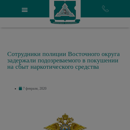
Сотрудники полиции Восточного округа
задержали подозреваемого в покушении
на сбыт наркотического средства
7 февраля, 2020