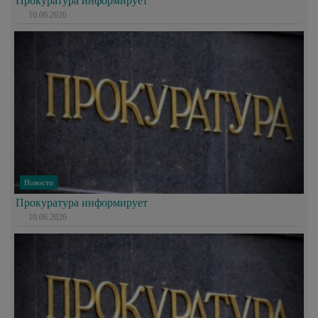
Прокуратура информирует
10.06.2026
Новости
Прокуратура информирует
10.06.2026