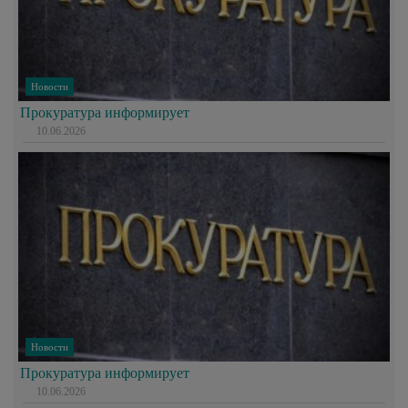
Новости
Прокуратура информирует
10.06.2026
Новости
Прокуратура информирует
10.06.2026