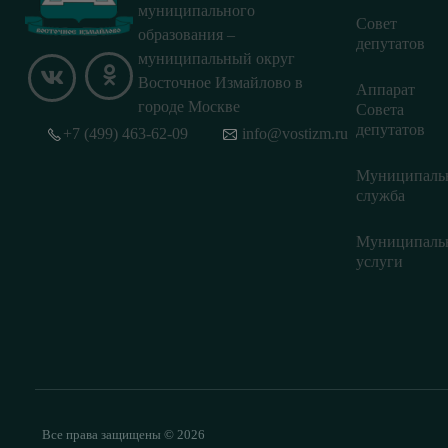
муниципального
Совет
образования –
депутатов
муниципальный округ
Восточное Измайлово в
Аппарат
городе Москве
Совета
депутатов
+7 (499) 463-62-09
info@vostizm.ru
Муниципаль
служба
Муниципаль
услуги
Все права защищены © 2026