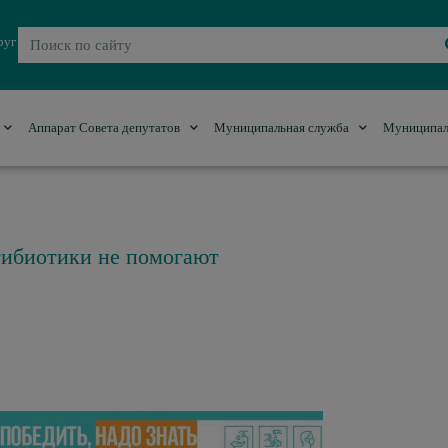
руг
Аппарат Совета депутатов
Муниципальная служба
Муниципал
тибиотики не помогают