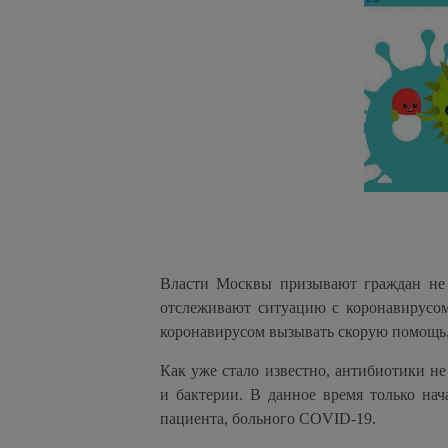
Власти Москвы призывают граждан не 
отслеживают ситуацию с коронавирусом
коронавирусом вызывать скорую помощь
Как уже стало известно, антибиотики не
и бактерии. В данное время только на
пациента, больного COVID-19.