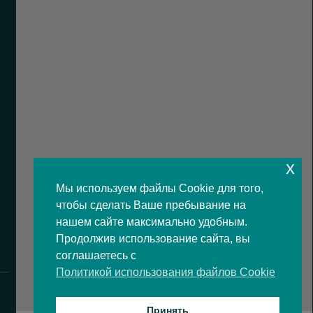
x
Мы используем файлы Cookie для того,
чтобы сделать Ваше пребывание на
нашем сайте максимально удобным.
Продолжив использование сайта, вы
соглашаетесь с
Политикой использования файлов Cookie
Принять