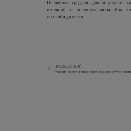
Первейшее средство для остановки ра
изоляция от внешнего мира. Как м
по необходимости.
ПРЕДЫДУЩИЙ