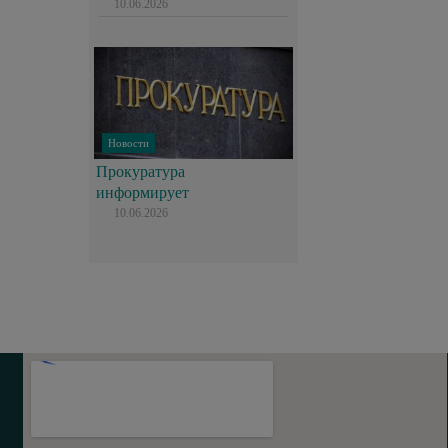
10.06.2026
Новости
Прокуратура
информирует
10.06.2026