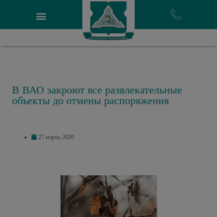
В ВАО закроют все развлекательные
объекты до отмены распоряжения
27 марта, 2020