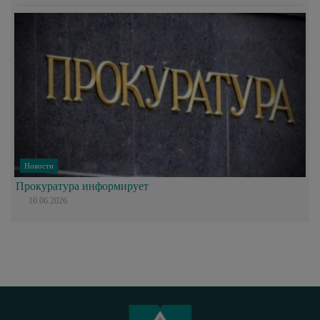
Новости
Прокуратура информирует
10.06.2026