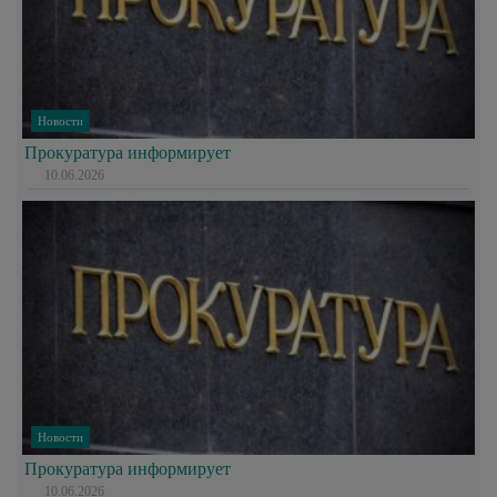
Новости
Прокуратура информирует
10.06.2026
Новости
Прокуратура информирует
10.06.2026