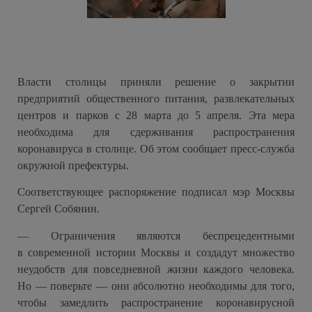
Власти столицы приняли решение о закрытии
предприятий общественного питания, развлекательных
центров и парков с 28 марта до 5 апреля. Эта мера
необходима для сдерживания распространения
коронавируса в столице. Об этом сообщает пресс-служба
окружной префектуры.
Соответствующее распоряжение подписал мэр Москвы
Сергей Собянин.
— Ограничения являются беспрецедентными
в современной истории Москвы и создадут множество
неудобств для повседневной жизни каждого человека.
Но — поверьте — они абсолютно необходимы для того,
чтобы замедлить распространение коронавирусной