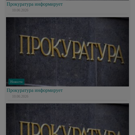
Прокуратура информирует
10.06.2026
Новости
Прокуратура информирует
10.06.2026