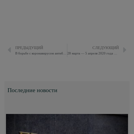
ПРЕДЫДУЩИЙ
СЛЕДУЮЩИЙ
В борьбе с коронавирусом антибиотики не помогают
28 марта — 5 апреля 2020 года объявлены нерабочими днями.
Последние новости