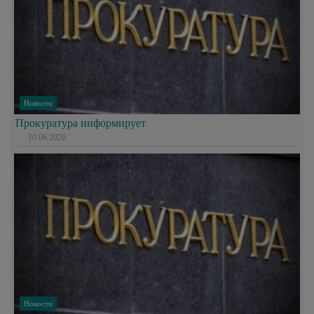
Новости
Прокуратура информирует
10.06.2026
Новости