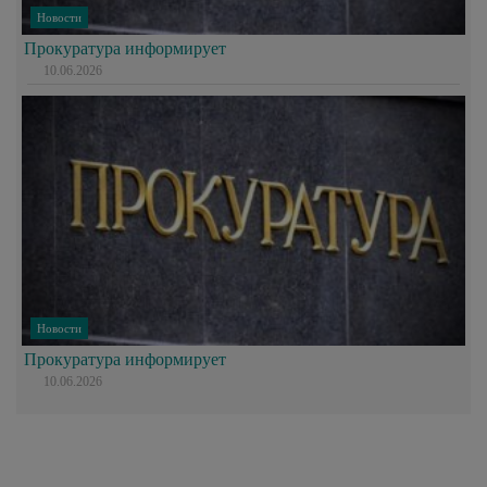
Новости
Прокуратура информирует
10.06.2026
Новости
Прокуратура информирует
10.06.2026