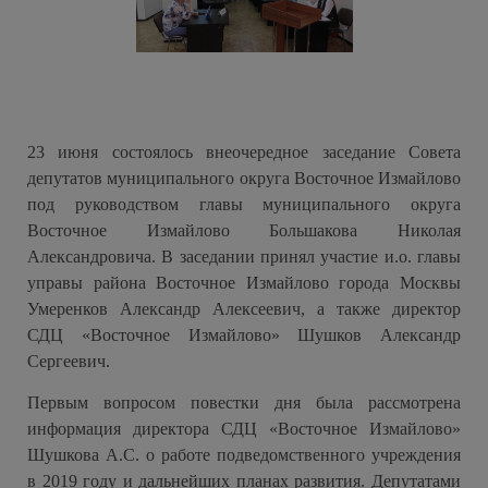
23 июня состоялось внеочередное заседание Совета
депутатов муниципального округа Восточное Измайлово
под руководством главы муниципального округа
Восточное Измайлово Большакова Николая
Александровича. В заседании принял участие и.о. главы
управы района Восточное Измайлово города Москвы
Умеренков Александр Алексеевич, а также директор
СДЦ «Восточное Измайлово» Шушков Александр
Сергеевич.
Первым вопросом повестки дня была рассмотрена
информация директора СДЦ «Восточное Измайлово»
Шушкова А.С. о работе подведомственного учреждения
в 2019 году и дальнейших планах развития. Депутатами