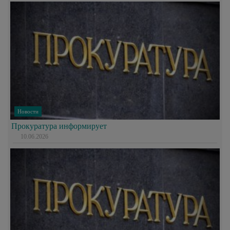
Новости
Прокуратура информирует
10.06.2026