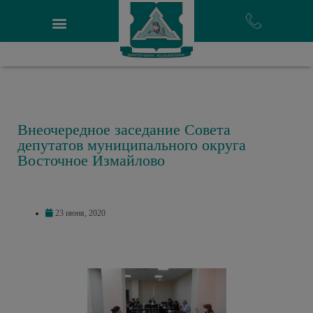
Внеочередное заседание Совета
депутатов муниципального округа
Восточное Измайлово
23 июня, 2020