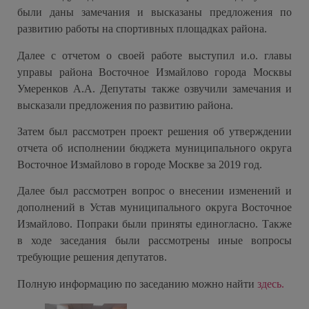
были даны замечания и высказаны предложения по
развитию работы на спортивных площадках района.
Далее с отчетом о своей работе выступил и.о. главы
управы района Восточное Измайлово города Москвы
Умеренков А.А. Депутаты также озвучили замечания и
высказали предложения по развитию района.
Затем был рассмотрен проект решения об утверждении
отчета об исполнении бюджета муниципального округа
Восточное Измайлово в городе Москве за 2019 год.
Далее был рассмотрен вопрос о внесении изменений и
дополнений в Устав муниципального округа Восточное
Измайлово. Попраки были приняты единогласно. Также
в ходе заседания были рассмотрены иные вопросы
требующие решения депутатов.
Полную информацию по заседанию можно найти
здесь.