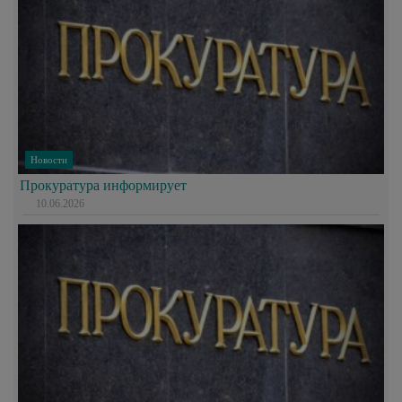
Новости
Прокуратура информирует
10.06.2026