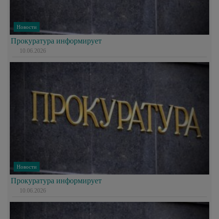
Новости
Прокуратура информирует
10.06.2026
Новости
Прокуратура информирует
10.06.2026