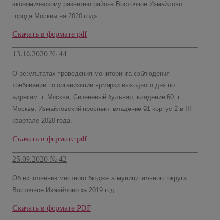
экономическому развитию района Восточное Измайлово
города Москвы на 2020 год».
Скачать в формате pdf
13.10.2020 № 44
О результатах проведения мониторинга соблюдения
требований по организации ярмарки выходного дня по
адресам: г. Москва, Сиреневый бульвар, владение 60, г.
Москва, Измайловский проспект, владение 91 корпус 2 в III
квартале 2020 года.
Скачать в формате pdf
25.09.2020 № 42
Об исполнении местного бюджета муниципального округа
Восточное Измайлово за 2019 год
Скачать в формате PDF