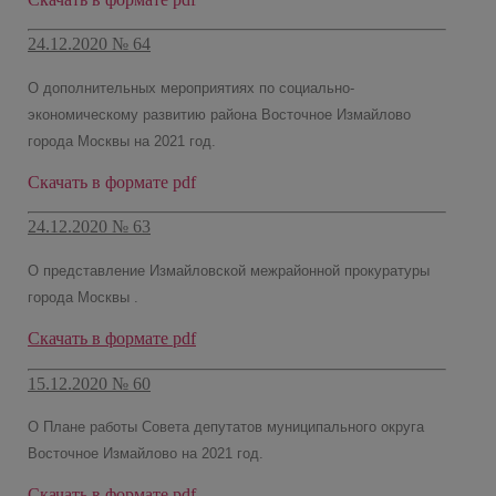
24.12.2020 № 64
О дополнительных мероприятиях по социально-
экономическому развитию района Восточное Измайлово
города Москвы на 2021 год.
Скачать в формате pdf
24.12.2020 № 63
О представление Измайловской межрайонной прокуратуры
города Москвы .
Скачать в формате pdf
15.12.2020 № 60
О Плане работы Совета депутатов муниципального округа
Восточное Измайлово на 2021 год.
Скачать в формате pdf