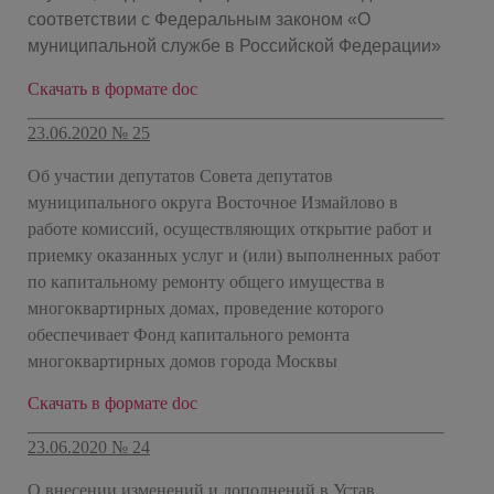
соответствии с Федеральным законом «О
муниципальной службе в Российской Федерации»
Скачать в формате doc
23.06.2020 № 25
Об участии депутатов Совета депутатов
муниципального округа Восточное Измайлово
в
работе комиссий,
осуществляющих открытие работ и
приемку оказанных услуг и (или) выполненных работ
по капитальному ремонту общего имущества в
многоквартирных домах
, проведение которого
обеспечивает Фонд капитального ремонта
многоквартирных домов города Москвы
Скачать в формате doc
23.06.2020 № 24
О внесении изменений и дополнений в Устав