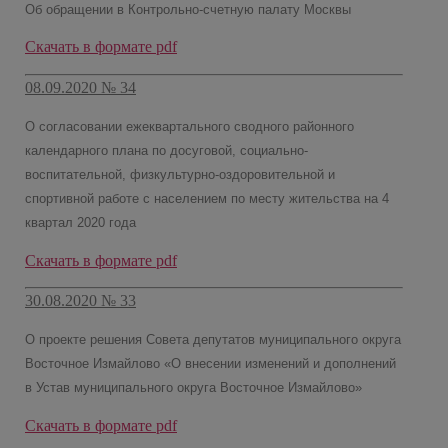
Об обращении в Контрольно-счетную палату Москвы
Скачать в формате pdf
08.09.2020 № 34
О согласовании ежеквартального сводного районного
календарного плана по досуговой, социально-
воспитательной, физкультурно-оздоровительной и
спортивной работе с населением по месту жительства на 4
квартал 2020 года
Скачать в формате pdf
30.08.2020 № 33
О проекте решения Совета депутатов муниципального округа
Восточное Измайлово «О внесении изменений и дополнений
в Устав муниципального округа Восточное Измайлово»
Скачать в формате pdf