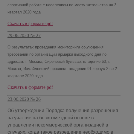
спортивной работе с населением по месту жительства на 3
квартал 2020 года
Скачать в формате pdf
29.06.2020 № 27
О результатах проведения мониторинга соблюдения
требований по организации ярмарки выходного дня по
адресам: г. Москва, Сиреневый бульвар, владение 60, г.
Москва, Измайловский проспект, владение 91 корпус 2 во 2
квартале 2020 года
Скачать в формате pdf
23.06.2020 № 26
Об утверждении Порядка получения разрешения
на участие на безвозмездной основе в
управлении некоммерческой организацией в
случаях, когда такое разрешение необходимо в