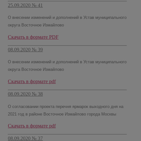
25.09.2020 № 41
О внесении изменений и дополнений в Устав муниципального
округа Восточное Измайлово
Скачать в формате PDF
08.09.2020 № 39
О внесении изменений и дополнений в Устав муниципального
округа Восточное Измайлово
Скачать в формате pdf
08.09.2020 № 38
О согласовании проекта перечня ярмарок выходного дня на
2021 год в районе Восточное Измайлово города Москвы
Скачать в формате pdf
08.09.2020 № 37