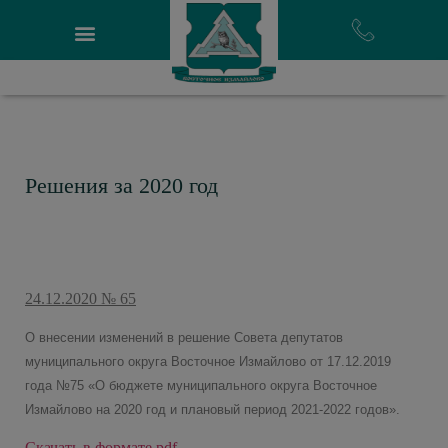
Решения за 2020 год
24.12.2020 № 65
О внесении изменений в решение Совета депутатов
муниципального округа Восточное Измайлово от 17.12.2019
года №75 «О бюджете муниципального округа Восточное
Измайлово на 2020 год и плановый период 2021-2022 годов».
Скачать в формате pdf