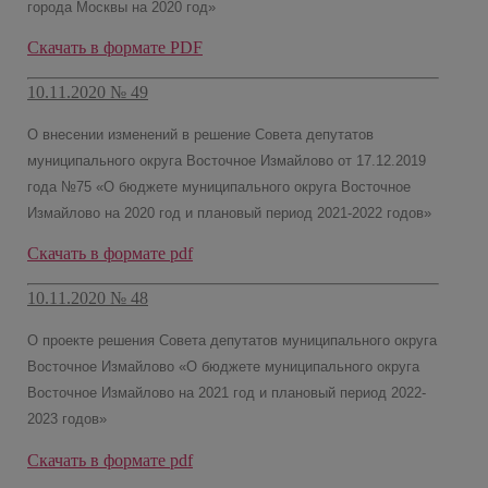
города Москвы на 2020 год»
Скачать в формате PDF
10.11.2020 № 49
О внесении изменений в решение Совета депутатов
муниципального округа Восточное Измайлово от 17.12.2019
года №75 «О бюджете муниципального округа Восточное
Измайлово на 2020 год и плановый период 2021-2022 годов»
Скачать в формате pdf
10.11.2020 № 48
О проекте решения Совета депутатов муниципального округа
Восточное Измайлово «О бюджете муниципального округа
Восточное Измайлово на 2021 год и плановый период 2022-
2023 годов»
Скачать в формате pdf