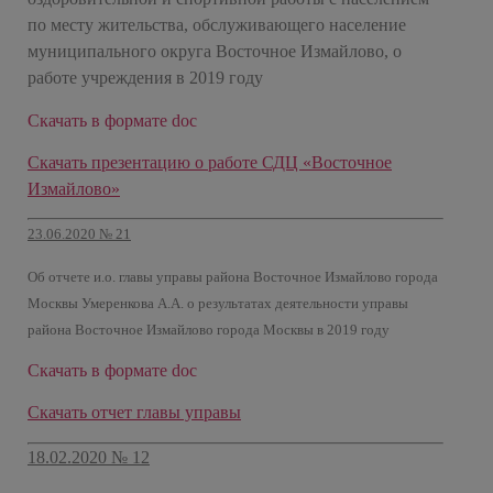
по месту жительства, обслуживающего население
муниципального округа Восточное Измайлово, о
работе учреждения в 2019 году
Скачать в формате doc
Скачать презентацию о работе СДЦ «Восточное
Измайлово»
23.06.2020 № 21
Об отчете и.о. главы управы района Восточное Измайлово города
Москвы Умеренкова А.А. о результатах деятельности управы
района Восточное Измайлово города Москвы в 2019 году
Скачать в формате doc
Скачать отчет главы управы
18.02.2020 № 12