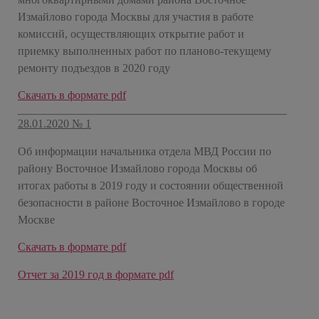
Измайлово города Москвы для участия в работе
комиссий, осуществляющих открытие работ и
приемку выполненных работ по планово-текущему
ремонту подъездов в 2020 году
Скачать в формате pdf
28.01.2020 № 1
Об информации начальника отдела МВД России по
району Восточное Измайлово города Москвы об
итогах работы в 2019 году и состоянии общественной
безопасности в районе Восточное Измайлово в городе
Москве
Скачать в формате pdf
Отчет за 2019 год в формате pdf