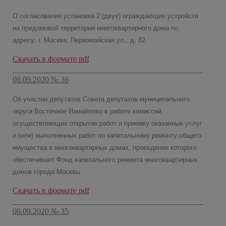
О согласовании установки 2 (двух) ограждающих устройств
на придомовой территории многоквартирного дома по
адресу: г. Москва, Первомайская ул., д. 82
Скачать в формате pdf
08.09.2020 № 36
Об участии депутатов Совета депутатов муниципального
округа Восточное Измайлово в работе комиссий,
осуществляющих открытие работ и приемку оказанных услуг
и (или) выполненных работ по капитальному ремонту общего
имущества в многоквартирных домах, проведение которого
обеспечивает Фонд капитального ремонта многоквартирных
домов города Москвы
Скачать в формате pdf
08.09.2020 № 35