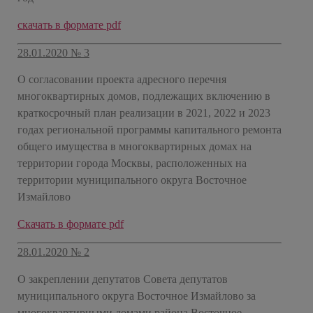
скачать в формате pdf
28.01.2020 № 3
О согласовании проекта адресного перечня
многоквартирных домов, подлежащих включению в
краткосрочный план реализации в 2021, 2022 и 2023
годах региональной программы капитального ремонта
общего имущества в многоквартирных домах на
территории города Москвы, расположенных на
территории муниципального округа Восточное
Измайлово
Скачать в формате pdf
28.01.2020 № 2
О закреплении депутатов Совета депутатов
муниципального округа Восточное Измайлово за
многоквартирными домами района Восточное