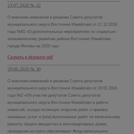
23.07.2020 № 32
О внесении изменений в решение Совета депутатов
муниципального округа Восточное Измайлово от 17.12.2019
года №81 «О дополнительных мероприятиях по социально-
экономическому развитию района Восточное Измайлово
города Москвы на 2020 год»
Скачать в формате pdf
29.06.2020 № 30
О внесении изменений в решение Совета депутатов
муниципального округа Восточное Измайлово от 23.01.2018
года №2 «Об участии депутатов Совета депутатов
муниципального округа Восточное Измайлово в работе
комиссий, осуществляющих открытие работ и приемку
оказанных услуг и (или) выполненных работ по капитальному
ремонту общего имущества в многоквартирных домах,
проведение которого обеспечивает Фонд капитального