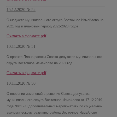
15.12.2020 № 52
О бюджете муниципального округа Восточное Измайлово на
2021 год и плановый период 2022-2023 годов
Скачать в формате pdf
10.11.2020 № 51
О проекте Плана работы Совета депутатов муниципального
округа Восточное Измайлово на 2021 год.
Скачать в формате pdf
10.11.2020 № 50
О внесении изменений в решение Совета депутатов
муниципального округа Восточное Измайлово от 17.12.2019
года №81 «О дополнительных мероприятиях по социально-
экономическому развитию района Восточное Измайлово