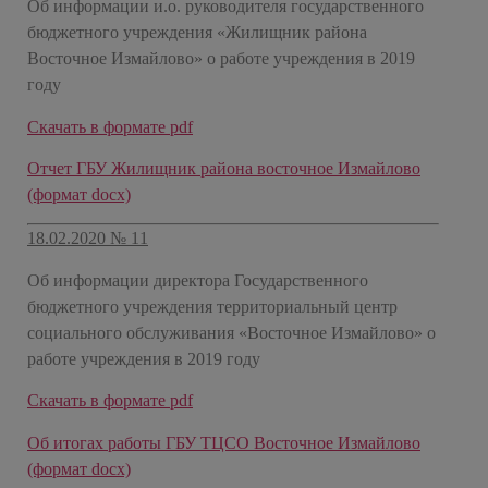
Об информации и.о. руководителя государственного
бюджетного учреждения «Жилищник района
Восточное Измайлово» о работе учреждения в 2019
году
Скачать в формате pdf
Отчет ГБУ Жилищник района восточное Измайлово
(формат docx)
18.02.2020 № 11
Об информации директора Государственного
бюджетного учреждения территориальный центр
социального обслуживания «Восточное Измайлово» о
работе учреждения в 2019 году
Скачать в формате pdf
Об итогах работы ГБУ ТЦСО Восточное Измайлово
(формат docx)