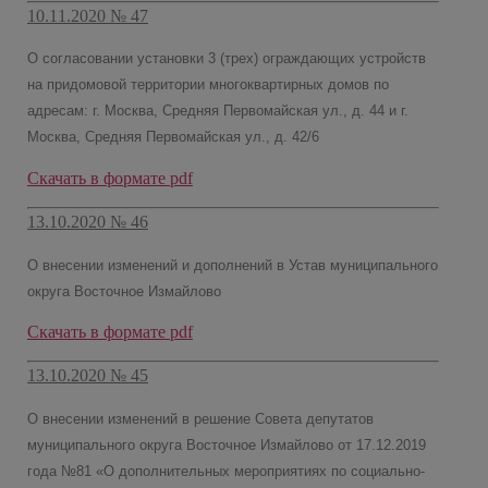
10.11.2020 № 47
О согласовании установки 3 (трех) ограждающих устройств
на придомовой территории многоквартирных домов по
адресам: г. Москва, Средняя Первомайская ул., д. 44 и г.
Москва, Средняя Первомайская ул., д. 42/6
Скачать в формате pdf
13.10.2020 № 46
О внесении изменений и дополнений в Устав муниципального
округа Восточное Измайлово
Скачать в формате pdf
13.10.2020 № 45
О внесении изменений в решение Совета депутатов
муниципального округа Восточное Измайлово от 17.12.2019
года №81 «О дополнительных мероприятиях по социально-