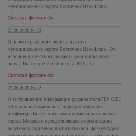
муниципального округа
Восточное Измайлово
Скачать в формате doc
23.06.2020 № 23
О проекте решения Совета депутатов
муниципального округа Восточное Измайлово «Об
исполнении местного бюджета муниципального
округа Восточное Измайлово за 2019 год
Скачать в формате doc
23.06.2020 № 22
О заслушивании информации руководителя ГБУ СДЦ
«Восточное Измайлово», подведомственного
префектуре Восточного административного округа
города Москвы и осуществляющего организацию
досуговой, социально-воспитательной, физкультурно-
оздоровительной и спортивной работы с населением