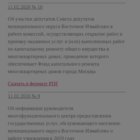
11.02.2020 № 10
Об участии депутатов Совета депутатов
муниципального округа Восточное Измайлово в
работе комиссий, осуществляющих открытие работ и
приемку оказанных услуг и (или) выполненных работ
по капитальному ремонту общего имущества в
многоквартирных домах, проведение которого
обеспечивает Фонд капитального ремонта
многоквартирных домов города Москвы
Скачать в формате PDF
11.02.2020 № 9
Об информации руководителя
многофункционального центра предоставления
государственных услуг, обслуживающего население
муниципального округа Восточное Измайлово о
работе учреждения в 2019 году