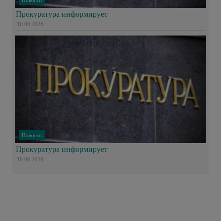
Прокуратура информирует
10.06.2026
Новости
Прокуратура информирует
10.06.2026