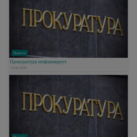
Новости
Прокуратура информирует
10.06.2026
Новости