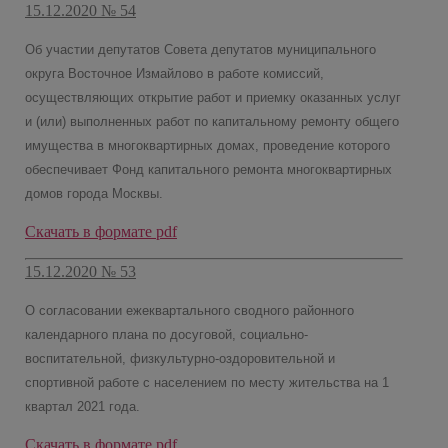
15.12.2020 № 54
Об участии депутатов Совета депутатов муниципального
округа Восточное Измайлово в работе комиссий,
осуществляющих открытие работ и приемку оказанных услуг
и (или) выполненных работ по капитальному ремонту общего
имущества в многоквартирных домах, проведение которого
обеспечивает Фонд капитального ремонта многоквартирных
домов города Москвы.
Скачать в формате pdf
15.12.2020 № 53
О согласовании ежеквартального сводного районного
календарного плана по досуговой, социально-
воспитательной, физкультурно-оздоровительной и
спортивной работе с населением по месту жительства на 1
квартал 2021 года.
Скачать в формате pdf