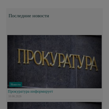
Последние новости
Новости
Прокуратура информирует
10.06.2026