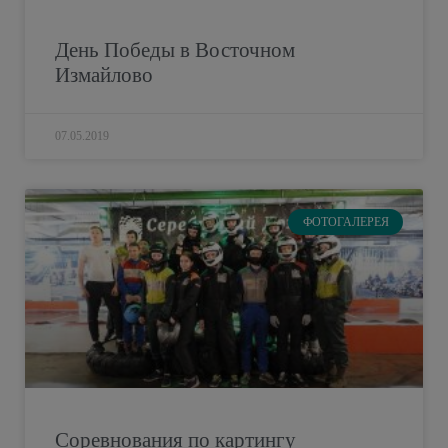
День Победы в Восточном
Измайлово
07.05.2019
ФОТОГАЛЕРЕЯ
Соревнования по картингу