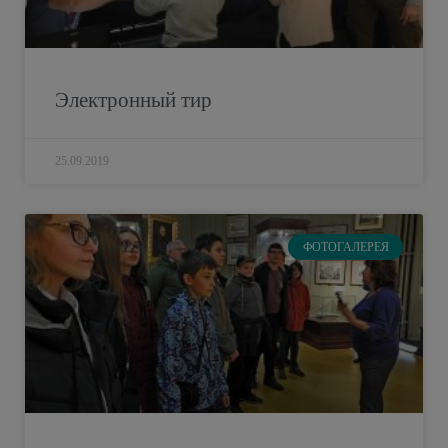
Электронный тир
25.09.2019
ФОТОГАЛЕРЕЯ