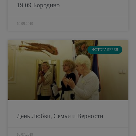
19.09 Бородино
19.09.2019
ФОТОГАЛЕРЕЯ
День Любви, Семьи и Верности
10.07.2019