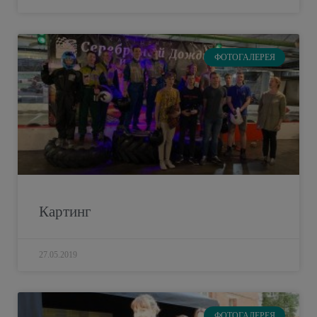
ФОТОГАЛЕРЕЯ
Картинг
27.05.2019
ФОТОГАЛЕРЕЯ