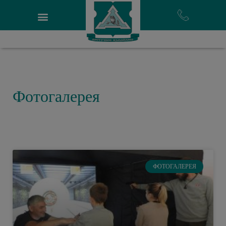
Фотогалерея
ФОТОГАЛЕРЕЯ