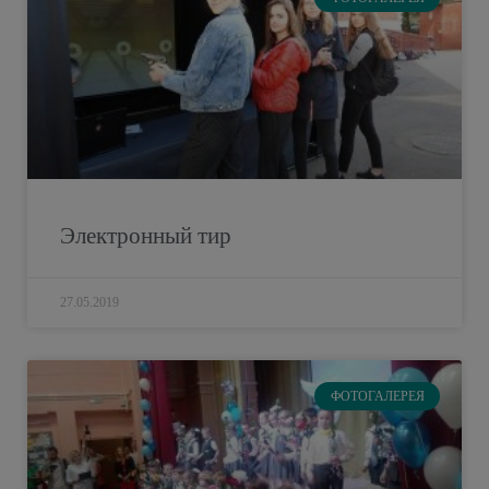
Электронный тир
27.05.2019
ФОТОГАЛЕРЕЯ