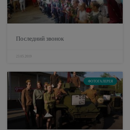
Последний звонок
23.05.2019
ФОТОГАЛЕРЕЯ