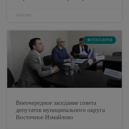
29.04.2019
ФОТОГАЛЕРЕЯ
Внеочередное заседание совета
депутатов муниципального округа
Восточное Измайлово