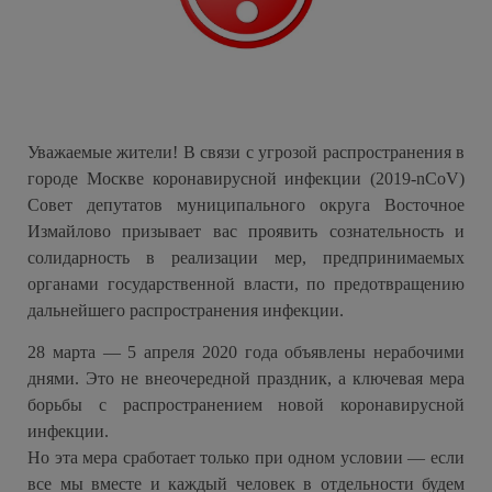
Уважаемые жители! В связи с угрозой распространения в
городе Москве коронавирусной инфекции (2019-nCoV)
Совет депутатов муниципального округа Восточное
Измайлово призывает вас проявить сознательность и
солидарность в реализации мер, предпринимаемых
органами государственной власти, по предотвращению
дальнейшего распространения инфекции.
28 марта — 5 апреля 2020 года объявлены нерабочими
днями. Это не внеочередной праздник, а ключевая мера
борьбы с распространением новой коронавирусной
инфекции.
Но эта мера сработает только при одном условии — если
все мы вместе и каждый человек в отдельности будем