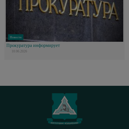
Новости
Прокуратура информирует
10.06.2026