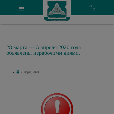
28 марта — 5 апреля 2020 года
объявлены нерабочими днями.
30 марта, 2020