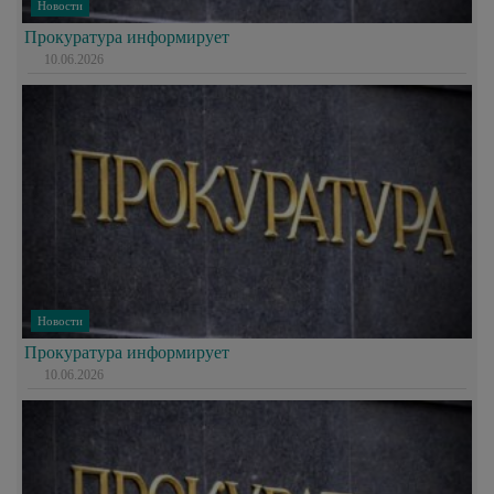
Новости
Прокуратура информирует
10.06.2026
Новости
Прокуратура информирует
10.06.2026