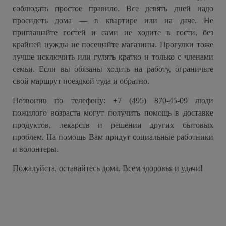
соблюдать простое правило. Все девять дней надо
просидеть дома — в квартире или на даче. Не
приглашайте гостей и сами не ходите в гости, без
крайней нужды не посещайте магазины. Прогулки тоже
лучше исключить или гулять кратко и только с членами
семьи. Если вы обязаны ходить на работу, ограничьте
свой маршрут поездкой туда и обратно.
Позвонив по телефону: +7 (495) 870-45-09 люди
пожилого возраста могут получить помощь в доставке
продуктов, лекарств и решении других бытовых
проблем. На помощь Вам придут социальные работники
и волонтеры.
Пожалуйста, оставайтесь дома. Всем здоровья и удачи!