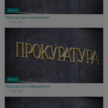
Новости
Прокуратура информирует
10.06.2026
Новости
Прокуратура информирует
10.06.2026