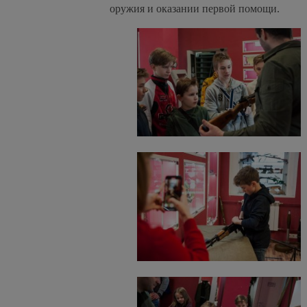
оружия и оказании первой помощи.