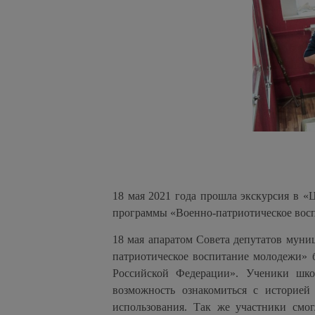
18 мая 2021 года прошла экскурсия в 
программы «Военно-патриотическое вос
18 мая апаратом Совета депутатов мун
патриотическое воспитание молодежи» 
Российской Федерации». Ученики шко
возможность ознакомиться с историе
использования. Так же участники смог