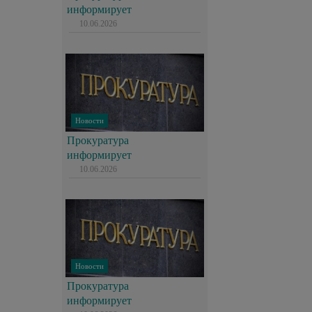
информирует
10.06.2026
Новости
Прокуратура
информирует
10.06.2026
Новости
Прокуратура
информирует