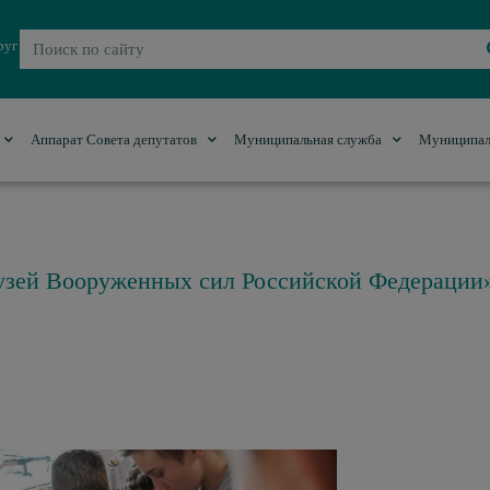
руг
Аппарат Совета депутатов
Муниципальная служба
Муниципал
узей Вооруженных сил Российской Федерации