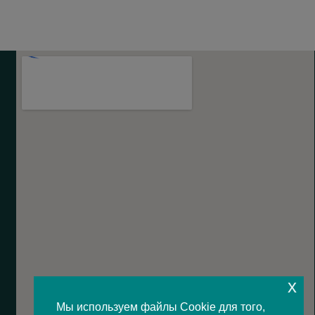
x
Мы используем файлы Cookie для того,