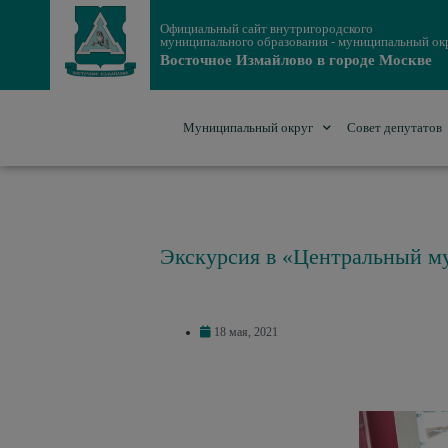
Официальный сайт внутригородского
муниципального образования - муниципальный ок
Восточное Измайлово в городе Москве
Муниципальный округ
Совет депутатов
Экскурсия в «Центральный м
18 мая, 2021