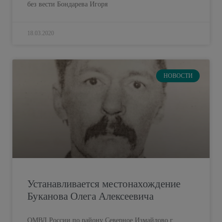
без вести Бондарева Игоря
18.03.2020
НОВОСТИ
Устанавливается местонахождение
Буканова Олега Алексеевича
ОМВД России по району Северное Измайлово г.