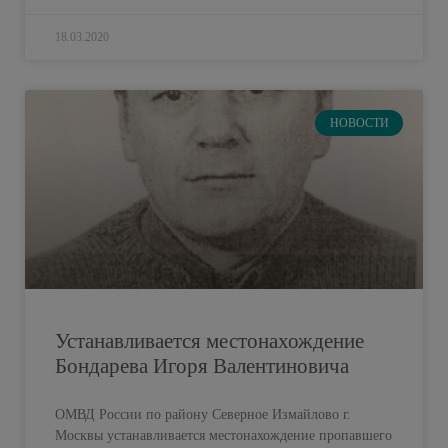
18.03.2020
НОВОСТИ
Устанавливается местонахождение
Бондарева Игоря Валентиновича
ОМВД России по району Северное Измайлово г.
Москвы устанавливается местонахождение пропавшего