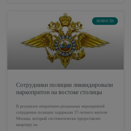
НОВОСТИ
Сотрудники полиции ликвидировали
наркопритон на востоке столицы
В результате оперативно-розыскных мероприятий
сотрудники полиции задержали 37-летнего жителя
Москвы, который систематически предоставлял
квартиру на