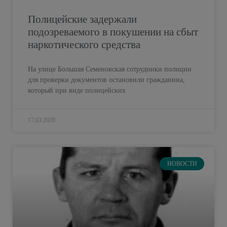
Полицейские задержали
подозреваемого в покушении на сбыт
наркотического средства
На улице Большая Семеновская сотрудники полиции
для проверки документов остановили гражданина,
который при виде полицейских
17.03.2020
НОВОСТИ