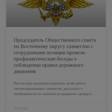
Председатель Общественного совета
по Восточному округу совместно с
сотрудниками полиции провели
профилактические беседы о
соблюдении правил дорожного
движения
Инспекторы продемонстрировали детям работу
световозвращающих элементов, рассказали о
необходимости их ношения на предметах одежды в
18.03.2020