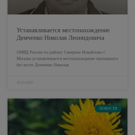
Устанавливается местонахождение
Демченко Николая Леонидовича
ОМВД России по району Северное Измайлово г.
Москвы устанавливается местонахождение пропавшего
без вести Демченко Николая
19.03.2020
НОВОСТИ