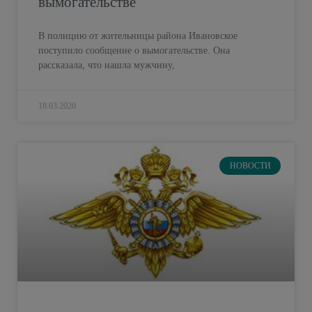
вымогательстве
В полицию от жительницы района Ивановское
поступило сообщение о вымогательстве. Она
рассказала, что нашла мужчину,
18.03.2020
НОВОСТИ