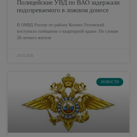
Полицейские УВД по ВАО задержали
подозреваемого в ложном доносе
В ОМВД России по району Косино-Ухтомский
поступило сообщение о квартирной краже. По словам
28-летнего жителя
18.03.2020
НОВОСТИ