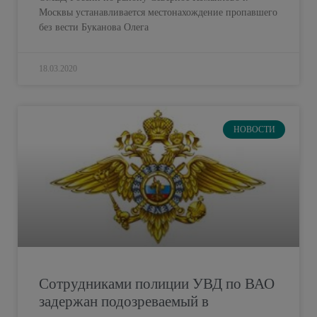
Москвы устанавливается местонахождение пропавшего
без вести Буканова Олега
18.03.2020
НОВОСТИ
Сотрудниками полиции УВД по ВАО
задержан подозреваемый в