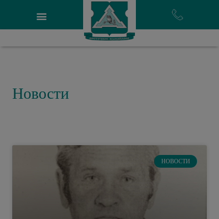
Новости
НОВОСТИ