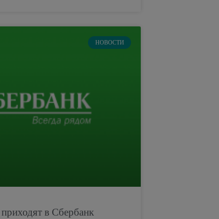
НОВОСТИ
 приходят в Сбербанк