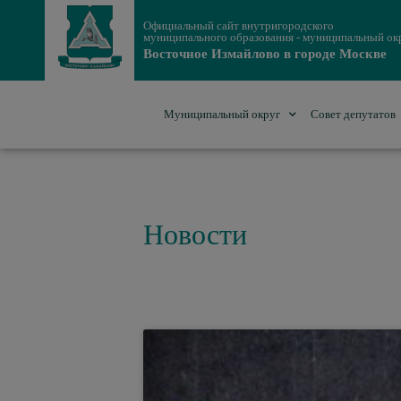
Официальный сайт внутригородского
муниципального образования - муниципальный ок
Восточное Измайлово в городе Москве
Муниципальный округ
Совет депутатов
Новости