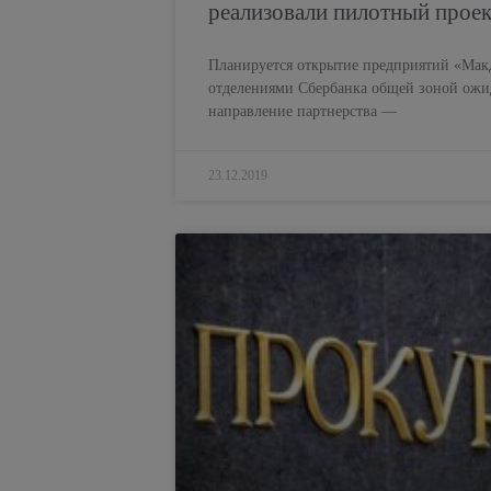
реализовали пилотный проек
Планируется открытие предприятий «Мак
отделениями Сбербанка общей зоной ожи
направление партнерства —
23.12.2019