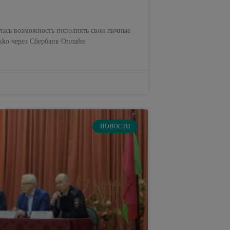
лась возможность пополнять свои личные
kko через Сбербанк Онлайн.
НОВОСТИ