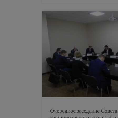
Очередное заседание Совета
муниципального округа Вос