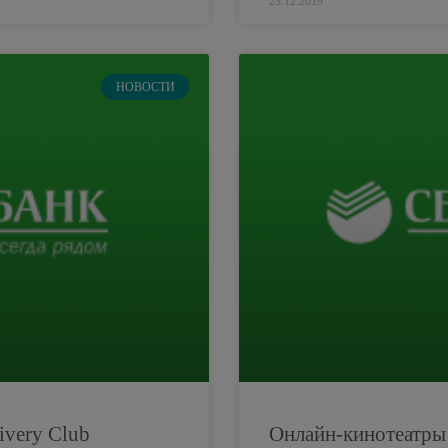
23.12.2019
НОВОСТИ
ivery Club
Онлайн-кинотеатры