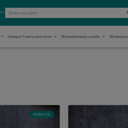
руг
Аппарат Совета депутатов
Муниципальная служба
Муниципал
НОВОСТИ