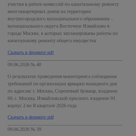
участия в работе комиссий по капитальному ремонту
многоквартирных домов на территории
внутригородского муниципального образования –
муниципального округа Восточное Измайлово в
городе Москве, в которых запланированы работы по
капитальному ремонту общего имущества
Скачать в формате pdf
09.06.2026 № 40
О результатах проведения мониторинга соблюдения
требований по организации ярмарки выходного дня
по адресам: г. Москва, Сиреневый бульвар, владение
60, г. Москва, Измайловский проспект, владение 91
корпус 2 во II квартале 2026 года
Скачать в формате pdf
09.06.2026 № 39