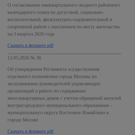
О согласовании ежеквартального сводного районного
календарного плана по досуговой, социально-
воспитательной, физкультурно-оздоровительной и
спортивной работе с населением по месту жительства
на 3 квартал 2026 года
Скачать в формате pdf
12.05.2026 № 38
Об утверждении Регламента осуществления
отдельного полномочия города Москвы по
заслушиванию руководителей управляющих
организаций о работе по содержанию
многоквартирных домов с учетом обращений жителей
внутригородского муниципального образования –
муниципального округа Восточное Измайлово в
городе Москве
Скачать в формате pdf