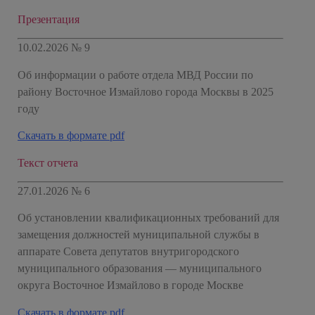
Презентация
10.02.2026 № 9
Об информации о работе отдела МВД России по
району Восточное Измайлово города Москвы в 2025
году
Скачать в формате pdf
Текст отчета
27.01.2026 № 6
Об установлении квалификационных требований для
замещения должностей муниципальной службы в
аппарате Совета депутатов внутригородского
муниципального образования — муниципального
округа Восточное Измайлово в городе Москве
Скачать в формате pdf