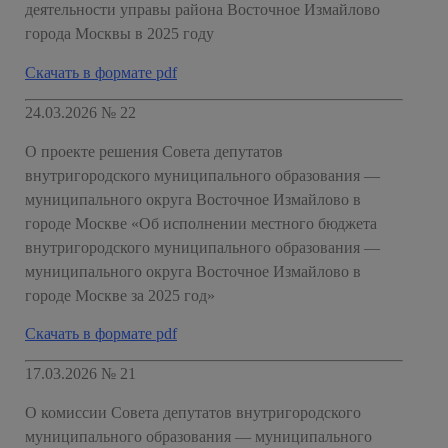
деятельности управы района Восточное Измайлово
города Москвы в 2025 году
Скачать в формате pdf
24.03.2026 № 22
О проекте решения Совета депутатов
внутригородского муниципального образования —
муниципального округа Восточное Измайлово в
городе Москве «Об исполнении местного бюджета
внутригородского муниципального образования —
муниципального округа Восточное Измайлово в
городе Москве за 2025 год»
Скачать в формате pdf
17.03.2026 № 21
О комиссии Совета депутатов внутригородского
муниципального образования — муниципального