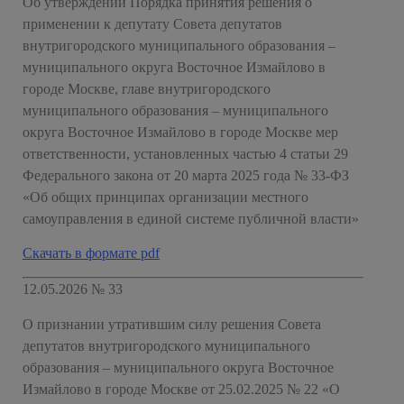
Об утверждении Порядка принятия решения о
применении к депутату Совета депутатов
внутригородского муниципального образования –
муниципального округа Восточное Измайлово в
городе Москве, главе внутригородского
муниципального образования – муниципального
округа Восточное Измайлово в городе Москве мер
ответственности, установленных частью 4 статьи 29
Федерального закона от 20 марта 2025 года № 33-ФЗ
«Об общих принципах организации местного
самоуправления в единой системе публичной власти»
Скачать в формате pdf
12.05.2026 № 33
О признании утратившим силу решения Совета
депутатов внутригородского муниципального
образования – муниципального округа Восточное
Измайлово в городе Москве от 25.02.2025 № 22 «О