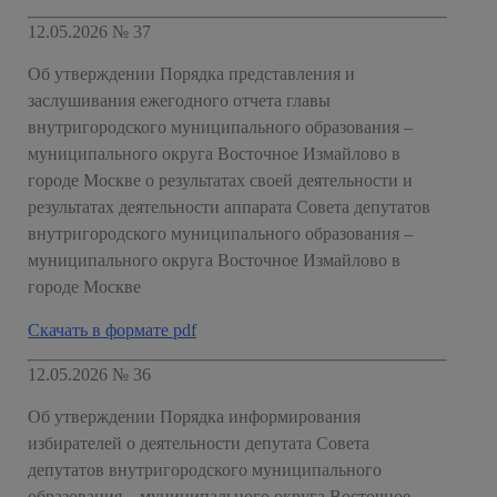
12.05.2026 № 37
Об утверждении Порядка представления и
заслушивания ежегодного отчета главы
внутригородского муниципального образования –
муниципального округа Восточное Измайлово в
городе Москве о результатах своей деятельности и
результатах деятельности аппарата Совета депутатов
внутригородского муниципального образования –
муниципального округа Восточное Измайлово в
городе Москве
Скачать в формате pdf
12.05.2026 № 36
Об утверждении Порядка информирования
избирателей о деятельности депутата Совета
депутатов внутригородского муниципального
образования – муниципального округа Восточное