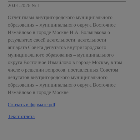
20.01.2026 № 1
Отчет главы внутригородского муниципального
образования – муниципального округа Восточное
Измайлово в городе Москве Н.А. Большакова о
результатах своей деятельности, деятельности
аппарата Совета депутатов внутригородского
муниципального образования – муниципального
округа Восточное Измайлово в городе Москве, в том
числе о решении вопросов, поставленных Советом
депутатов внутригородского муниципального
образования – муниципального округа Восточное
Измайлово в городе Москве
Скачать в формате pdf
Текст отчета