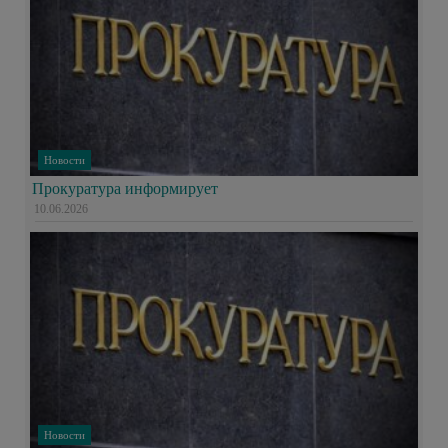
Новости
Прокуратура информирует
10.06.2026
Новости