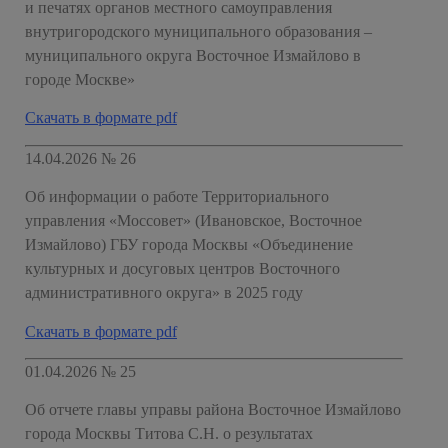
и печатях органов местного самоуправления
внутригородского муниципального образования –
муниципального округа Восточное Измайлово в
городе Москве»
Скачать в формате pdf
14.04.2026 № 26
Об информации о работе Территориального
управления «Моссовет» (Ивановское, Восточное
Измайлово) ГБУ города Москвы «Объединение
культурных и досуговых центров Восточного
административного округа» в 2025 году
Скачать в формате pdf
01.04.2026 № 25
Об отчете главы управы района Восточное Измайлово
города Москвы Титова С.Н. о результатах