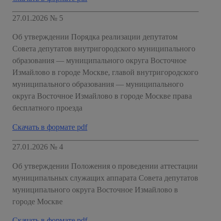
27.01.2026 № 5
Об утверждении Порядка реализации депутатом
Совета депутатов внутригородского муниципального
образования — муниципального округа Восточное
Измайлово в городе Москве, главой внутригородского
муниципального образования — муниципального
округа Восточное Измайлово в городе Москве права
бесплатного проезда
Скачать в формате pdf
27.01.2026 № 4
Об утверждении Положения о проведении аттестации
муниципальных служащих аппарата Совета депутатов
муниципального округа Восточное Измайлово в
городе Москве
Скачать в формате pdf