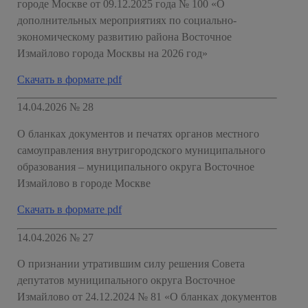
городе Москве от 09.12.2025 года № 100 «О
дополнительных мероприятиях по социально-
экономическому развитию района Восточное
Измайлово города Москвы на 2026 год»
Скачать в формате pdf
14.04.2026 № 28
О бланках документов и печатях органов местного
самоуправления внутригородского муниципального
образования – муниципального округа Восточное
Измайлово в городе Москве
Скачать в формате pdf
14.04.2026 № 27
О признании утратившим силу решения Совета
депутатов муниципального округа Восточное
Измайлово от 24.12.2024 № 81 «О бланках документов