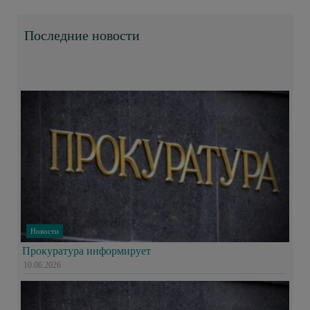
Последние новости
Новости
Прокуратура информирует
10.06.2026