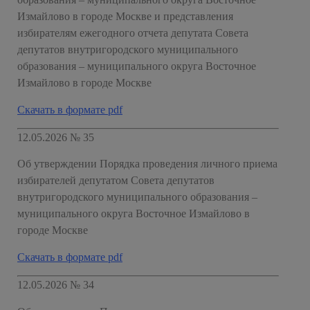
Измайлово в городе Москве и представления
избирателям ежегодного отчета депутата Совета
депутатов внутригородского муниципального
образования – муниципального округа Восточное
Измайлово в городе Москве
Скачать в формате pdf
12.05.2026 № 35
Об утверждении Порядка проведения личного приема
избирателей депутатом Совета депутатов
внутригородского муниципального образования –
муниципального округа Восточное Измайлово в
городе Москве
Скачать в формате pdf
12.05.2026 № 34