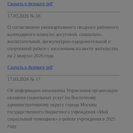
Скачать в формате pdf
17.03.2026 № 18
О согласовании ежеквартального сводного районного
календарного плана по досуговой, социально-
воспитательной, физкультурно-оздоровительной и
спортивной работе с населением по месту жительства
на 2 квартал 2026 года
Скачать в формате pdf
17.03.2026 № 17
Об информации начальника Управления организации
оказания социальных услуг по Восточному
административному округу города Москвы
государственного бюджетного учреждения «Мой
социальный помощник» о работе учреждения в 2025
году