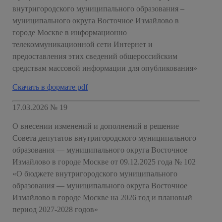
внутригородского муниципального образования –
муниципального округа Восточное Измайлово в
городе Москве в информационно
телекоммуникационной сети Интернет и
предоставления этих сведений общероссийским
средствам массовой информации для опубликования»
Скачать в формате pdf
17.03.2026 № 19
О внесении изменений и дополнений в решение
Совета депутатов внутригородского муниципального
образования — муниципального округа Восточное
Измайлово в городе Москве от 09.12.2025 года № 102
«О бюджете внутригородского муниципального
образования — муниципального округа Восточное
Измайлово в городе Москве на 2026 год и плановый
период 2027-2028 годов»