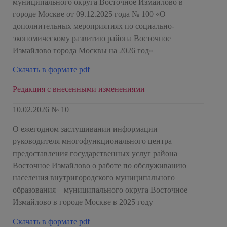
муниципального округа Восточное Измайлово в
городе Москве от 09.12.2025 года № 100 «О
дополнительных мероприятиях по социально-
экономическому развитию района Восточное
Измайлово города Москвы на 2026 год»
Скачать в формате pdf
Редакция с внесенными изменениями
10.02.2026 № 10
О ежегодном заслушивании информации
руководителя многофункционального центра
предоставления государственных услуг района
Восточное Измайлово о работе по обслуживанию
населения внутригородского муниципального
образования – муниципального округа Восточное
Измайлово в городе Москве в 2025 году
Скачать в формате pdf