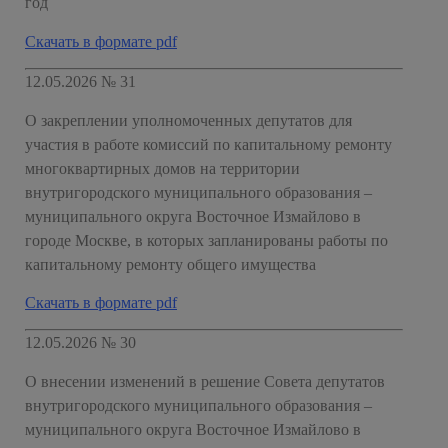
год
Скачать в формате pdf
12.05.2026 № 31
О закреплении уполномоченных депутатов для
участия в работе комиссий по капитальному ремонту
многоквартирных домов на территории
внутригородского муниципального образования –
муниципального округа Восточное Измайлово в
городе Москве, в которых запланированы работы по
капитальному ремонту общего имущества
Скачать в формате pdf
12.05.2026 № 30
О внесении изменений в решение Совета депутатов
внутригородского муниципального образования –
муниципального округа Восточное Измайлово в