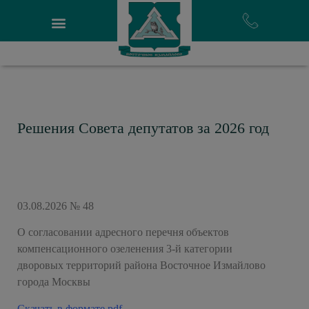
Решения Совета депутатов за 2026 год
03.08.2026 № 48
О согласовании адресного перечня объектов
компенсационного озеленения 3-й категории
дворовых территорий района Восточное Измайлово
города Москвы
Скачать в формате pdf