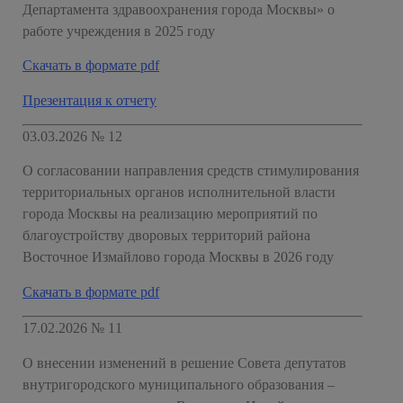
Департамента здравоохранения города Москвы» о
работе учреждения в 2025 году
Скачать в формате pdf
Презентация к отчету
03.03.2026 № 12
О согласовании направления средств стимулирования
территориальных органов исполнительной власти
города Москвы на реализацию мероприятий по
благоустройству дворовых территорий района
Восточное Измайлово города Москвы в 2026 году
Скачать в формате pdf
17.02.2026 № 11
О внесении изменений в решение Совета депутатов
внутригородского муниципального образования –