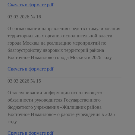
Скачать в формате pdf
03.03.2026 № 16
О согласовании направления средств стимулирования
территориальных органов исполнительной власти
города Москвы на реализацию мероприятий по
благоустройству дворовых территорий района
Восточное Измайлово города Москвы в 2026 году
Скачать в формате pdf
03.03.2026 № 15
О заслушивании информации исполняющего
обязанности руководителя Государственного
бюджетного учреждения «Жилищник района
Восточное Измайлово» о работе учреждения в 2025
году
Скачать в формате pdf