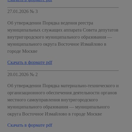
27.01.2026 № 3
Об утверждении Порядка ведения реестра
муниципальных служащих аппарата Совета депутатов
внутригородского муниципального образования —
муниципального округа Восточное Измайлово в
городе Москве
Скачать в формате pdf
20.01.2026 № 2
Об утверждении Порядка материально-технического и
организационного обеспечения деятельности органов
местного самоуправления внутригородского
муниципального образования — муниципального
округа Восточное Измайлово в городе Москве
Скачать в формате pdf