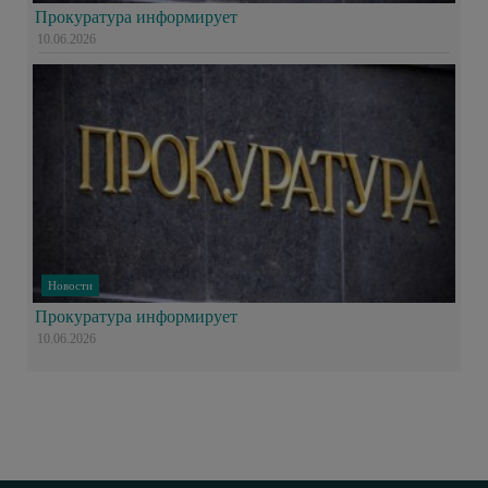
Прокуратура информирует
10.06.2026
Новости
Прокуратура информирует
10.06.2026