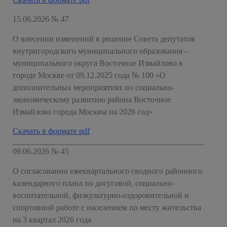
15.06.2026 № 47
О внесении изменений в решение Совета депутатов
внутригородского муниципального образования –
муниципального округа Восточное Измайлово в
городе Москве от 09.12.2025 года № 100 «О
дополнительных мероприятиях по социально-
экономическому развитию района Восточное
Измайлово города Москвы на 2026 год»
Скачать в формате pdf
09.06.2026 № 45
О согласовании ежеквартального сводного районного
календарного плана по досуговой, социально-
воспитательной, физкультурно-оздоровительной и
спортивной работе с населением по месту жительства
на 3 квартал 2026 года