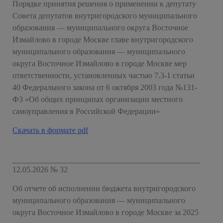
Порядке принятия решения о применении к депутату
Совета депутатов внутригородского муниципального
образования — муниципального округа Восточное
Измайлово в городе Москве главе внутригородского
муниципального образования — муниципального
округа Восточное Измайлово в городе Москве мер
ответственности, установленных частью 7.3-1 статьи
40 Федерального закона от 6 октября 2003 года №131-
Ф3 «Об общих принципах организации местного
самоуправления в Российской Федерации»
Скачать в формате pdf
12.05.2026 № 32
Об отчете об исполнении бюджета внутригородского
муниципального образования — муниципального
округа Восточное Измайлово в городе Москве за 2025