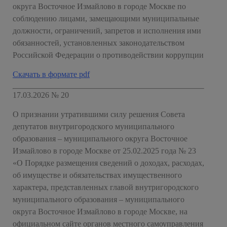
округа Восточное Измайлово в городе Москве по
соблюдению лицами, замещающими муниципальные
должности, ограничений, запретов и исполнения ими
обязанностей, установленных законодательством
Российской Федерации о противодействии коррупции
Скачать в формате pdf
17.03.2026 № 20
О признании утратившими силу решения Совета
депутатов внутригородского муниципального
образования – муниципального округа Восточное
Измайлово в городе Москве от 25.02.2025 года № 23
«О Порядке размещения сведений о доходах, расходах,
об имуществе и обязательствах имущественного
характера, представленных главой внутригородского
муниципального образования – муниципального
округа Восточное Измайлово в городе Москве, на
официальном сайте органов местного самоуправления