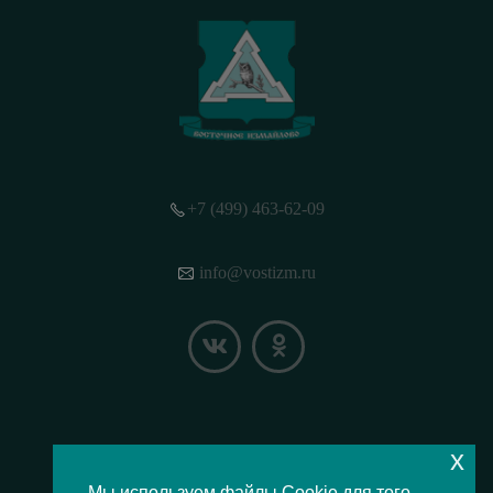
+7 (499) 463-62-09
info@vostizm.ru
x
НАШЕ МЕСТОПОЛОЖЕНИЕ НА КАРТЕ
Мы используем файлы Cookie для того,