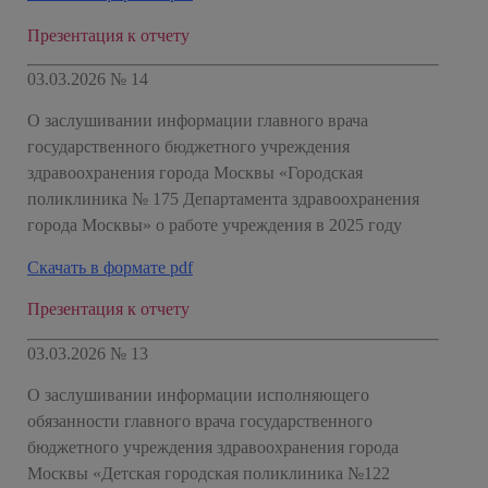
Презентация к отчету
03.03.2026 № 14
О заслушивании информации главного врача
государственного бюджетного учреждения
здравоохранения города Москвы «Городская
поликлиника № 175 Департамента здравоохранения
города Москвы» о работе учреждения в 2025 году
Скачать в формате pdf
Презентация к отчету
03.03.2026 № 13
О заслушивании информации исполняющего
обязанности главного врача государственного
бюджетного учреждения здравоохранения города
Москвы «Детская городская поликлиника №122