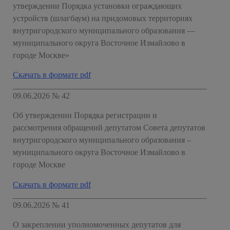
утверждении Порядка установки ограждающих
устройств (шлагбаум) на придомовых территориях
внутригородского муниципального образования —
муниципального округа Восточное Измайлово в
городе Москве»
Скачать в формате pdf
09.06.2026 № 42
Об утверждении Порядка регистрации и
рассмотрения обращений депутатом Совета депутатов
внутригородского муниципального образования –
муниципального округа Восточное Измайлово в
городе Москве
Скачать в формате pdf
09.06.2026 № 41
О закреплении уполномоченных депутатов для