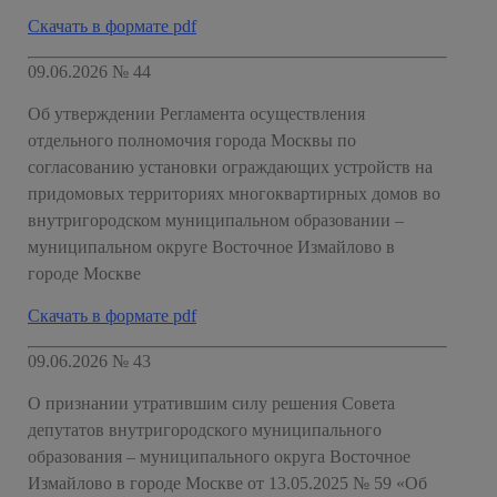
Скачать в формате pdf
09.06.2026 № 44
Об утверждении Регламента осуществления
отдельного полномочия города Москвы по
согласованию установки ограждающих устройств на
придомовых территориях многоквартирных домов во
внутригородском муниципальном образовании –
муниципальном округе Восточное Измайлово в
городе Москве
Скачать в формате pdf
09.06.2026 № 43
О признании утратившим силу решения Совета
депутатов внутригородского муниципального
образования – муниципального округа Восточное
Измайлово в городе Москве от 13.05.2025 № 59 «Об