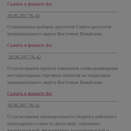
Скачать в формате doc
20.06.2017 № 43
О назначении выборов депутатов Совета депутатов
муниципального округа Восточное Измайлово
Скачать в формате doc
20.06.2017 № 42
О согласовании проекта изменения схемы размещения
нестационарных торговых объектов на территории
муниципального округа Восточное Измайлово
Скачать в формате doc
20.06.2017 № 41
О согласовании ежеквартального сводного районного
календарного плана по досуговой, социально-
воспитательной, физкультурно-оздоровительной и