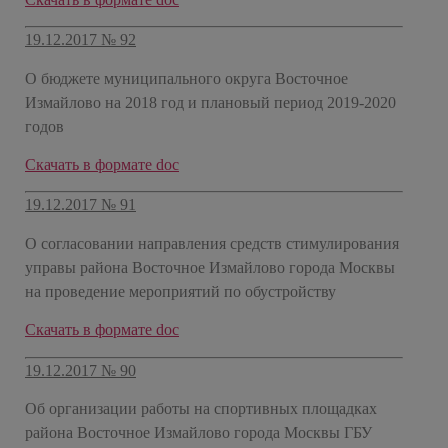
19.12.2017 № 92
О бюджете муниципального округа Восточное
Измайлово на 2018 год и плановый период 2019-2020
годов
Скачать в формате doc
19.12.2017 № 91
О согласовании направления средств стимулирования
управы района Восточное Измайлово города Москвы
на проведение мероприятий по обустройству
Скачать в формате doc
19.12.2017 № 90
Об организации работы на спортивных площадках
района Восточное Измайлово города Москвы ГБУ