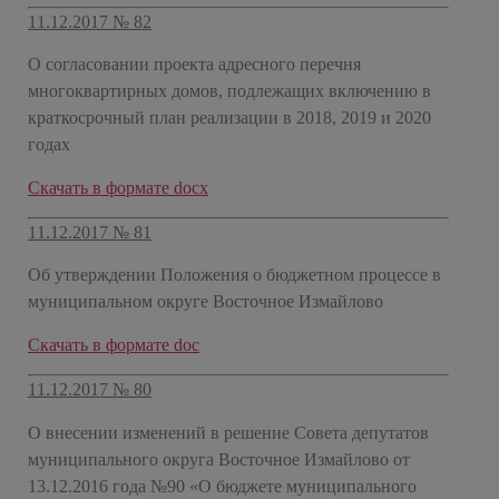
11.12.2017 № 82
О согласовании проекта адресного перечня
многоквартирных домов, подлежащих включению в
краткосрочный план реализации в 2018, 2019 и 2020
годах
Скачать в формате docx
11.12.2017 № 81
Об утверждении Положения о бюджетном процессе в
муниципальном округе Восточное Измайлово
Скачать в формате doc
11.12.2017 № 80
О внесении изменений в решение Совета депутатов
муниципального округа Восточное Измайлово от
13.12.2016 года №90 «О бюджете муниципального