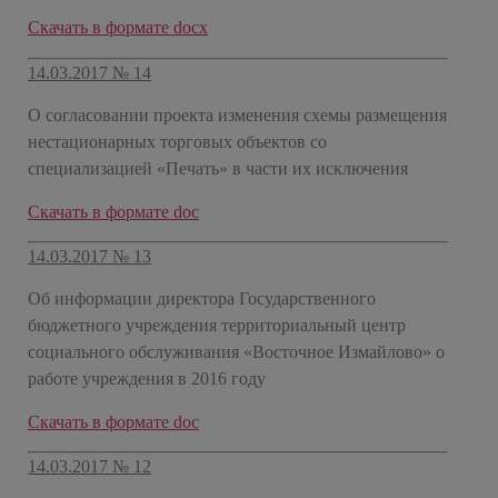
​Скачать в формате docx
14.03.2017 № 14
О согласовании проекта изменения схемы размещения
нестационарных торговых объектов со
специализацией «Печать» в части их исключения
​Скачать в формате doc
14.03.2017 № 13
Об информации директора Государственного
бюджетного учреждения территориальный центр
социального обслуживания «Восточное Измайлово» о
работе учреждения в 2016 году
​Скачать в формате doc
14.03.2017 № 12