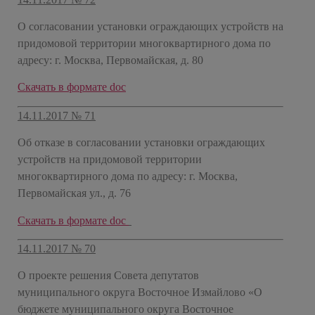
О согласовании установки ограждающих устройств на
придомовой территории многоквартирного дома по
адресу: г. Москва, Первомайская, д. 80
Скачать в формате doc
14.11.2017 № 71
Об отказе в согласовании установки ограждающих
устройств на придомовой территории
многоквартирного дома по адресу: г. Москва,
Первомайская ул., д. 76
Скачать в формате doc
14.11.2017 № 70
О проекте решения Совета депутатов
муниципального округа Восточное Измайлово «О
бюджете муниципального округа Восточное