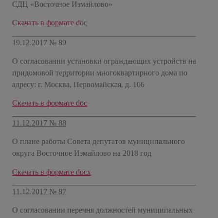
СДЦ «Восточное Измайлово»
Скачать в формате d
oc
19.12.2017 № 89
О согласовании установки ограждающих устройств на
придомовой территории многоквартирного дома по
адресу: г. Москва, Первомайская, д. 106
Скачать в формате doc
11.12.2017 № 88
О плане работы Совета депутатов муниципального
округа Восточное Измайлово на 2018 год
Скачать в формате docx
11.12.2017 № 87
О согласовании перечня должностей муниципальных