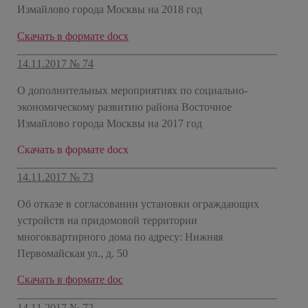
Измайлово города Москвы на 2018 год
Скачать в формате docx
14.11.2017 № 74
О дополнительных мероприятиях по социально-
экономическому развитию района Восточное
Измайлово города Москвы на 2017 год
Скачать в формате docx
14.11.2017 № 73
Об отказе в согласовании установки ограждающих
устройств на придомовой территории
многоквартирного дома по адресу: Нижняя
Первомайская ул., д. 50
Скачать в формате doc
14.11.2017 № 72