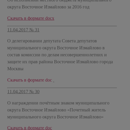
округа Восточное Измайлово за 2016 год
​Скачать в формате docx
11.04.2017 № 31
О делегировании депутата Совета депутатов
муниципального округа Восточное Измайлово в
состав комиссии по делам несовершеннолетних и
защите их прав района Восточное Измайлово города
Москвы
​Скачать в формате doc
11.04.2017 № 30
О награждении почётным знаком муниципального
округа Восточное Измайлово «Почетный житель
муниципального округа Восточное Измайлово»
​Скачать в формате doc