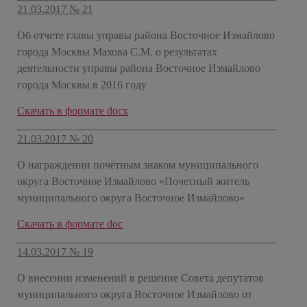
21.03.2017 № 21
Об отчете главы управы района Восточное Измайлово
города Москвы Махова С.М. о результатах
деятельности управы района Восточное Измайлово
города Москвы в 2016 году
​Скачать в формате docx
21.03.2017 № 20
О награждении почётным знаком муниципального
округа Восточное Измайлово «Почетный житель
муниципального округа Восточное Измайлово»
​Скачать в формате doc
14.03.2017 № 19
О внесении изменений в решение Совета депутатов
муниципального округа Восточное Измайлово от