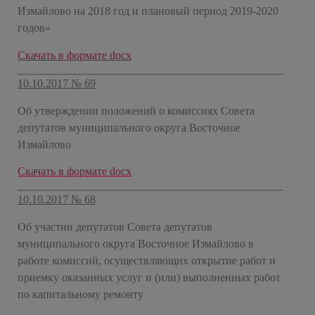
Измайлово на 2018 год и плановый период 2019-2020
годов»
Скачать в формате docx
10.10.2017 № 69
Об утверждении положений о комиссиях Совета
депутатов муниципального округа Восточное
Измайлово
Скачать в формате docx
10.10.2017 № 68
Об участии депутатов Совета депутатов
муниципального округа Восточное Измайлово в
работе комиссий, осуществляющих открытие работ и
приемку оказанных услуг и (или) выполненных работ
по капитальному ремонту