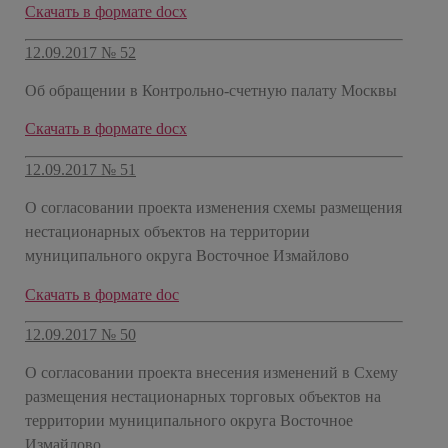
Скачать в формате docx
12.09.2017 № 52
Об обращении в Контрольно-счетную палату Москвы
Скачать в формате docx
12.09.2017 № 51
О согласовании проекта изменения схемы размещения
нестационарных объектов на территории
муниципального округа Восточное Измайлово
Скачать в формате doc
12.09.2017 № 50
О согласовании проекта внесения изменений в Схему
размещения нестационарных торговых объектов на
территории муниципального округа Восточное
Измайлово