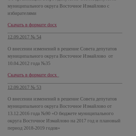
муниципального округа Восточное Измайлово с
избирателями
Скачать в формате docx
12.09.2017 № 54
О внесении изменений в решение Совета депутатов
муниципального округа Восточное Измайлово от
10.04.2012 года №35
Скачать в формате docx
12.09.2017 № 53
О внесении изменений в решение Совета депутатов
муниципального округа Восточное Измайлово от
13.12.2016 года №90 «О бюджете муниципального
округа Восточное Измайлово на 2017 год и плановый
период 2018-2019 годов»