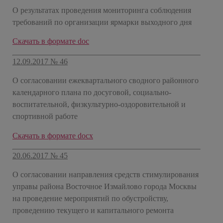
О результатах проведения мониторинга соблюдения
требований по организации ярмарки выходного дня
Скачать в формате doc
12.09.2017 № 46
О согласовании ежеквартального сводного районного
календарного плана по досуговой, социально-
воспитательной, физкультурно-оздоровительной и
спортивной работе
Скачать в формате docx
20.06.2017 № 45
О согласовании направления средств стимулирования
управы района Восточное Измайлово города Москвы
на проведение мероприятий по обустройству,
проведению текущего и капитального ремонта