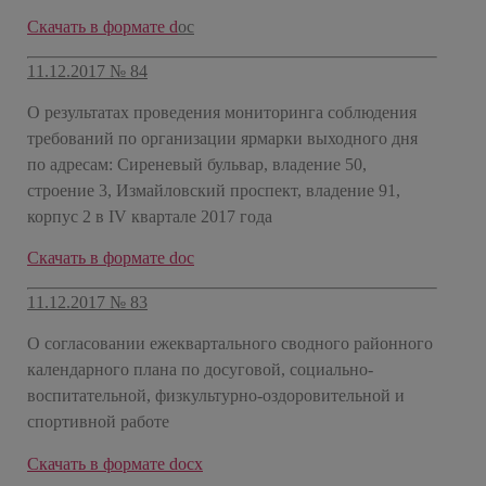
Скачать в формате d
oc
11.12.2017 № 84
О результатах проведения мониторинга соблюдения
требований по организации ярмарки выходного дня
по адресам: Сиреневый бульвар, владение 50,
строение 3, Измайловский проспект, владение 91,
корпус 2 в IV квартале 2017 года
Скачать в формате doc
11.12.2017 № 83
О согласовании ежеквартального сводного районного
календарного плана по досуговой, социально-
воспитательной, физкультурно-оздоровительной и
спортивной работе
Скачать в формате docx