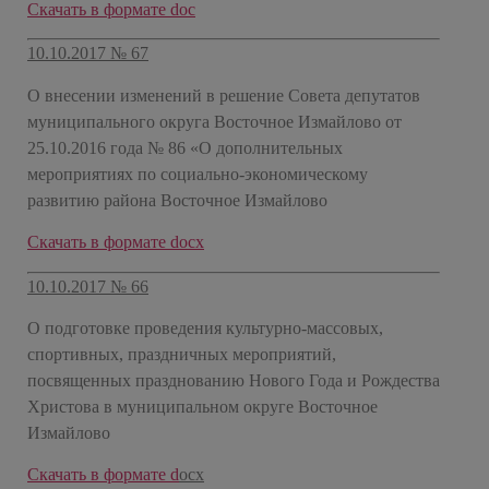
Скачать в формате doc
10.10.2017 № 67
О внесении изменений в решение Совета депутатов
муниципального округа Восточное Измайлово от
25.10.2016 года № 86 «О дополнительных
мероприятиях по социально-экономическому
развитию района Восточное Измайлово
Скачать в формате docx
10.10.2017 № 66
О подготовке проведения культурно-массовых,
спортивных, праздничных мероприятий,
посвященных празднованию Нового Года и Рождества
Христова в муниципальном округе Восточное
Измайлово
Скачать в формате d
ocx