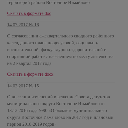
территорий района Восточное Измайлово
​Скачать в формате doc
14.03.2017 № 16
О согласовании ежеквартального сводного районного
календарного плана по досуговой, социально-
воспитательной, физкультурно-оздоровительной и
спортивной работе с населением по месту жительства
на 2 квартал 2017 года
​Скачать в формате docx
14.03.2017 № 15
О внесении изменений в решение Совета депутатов
муниципального округа Восточное Измайлово от
13.12.2016 года №90 «О бюджете муниципального
округа Восточное Измайлово на 2017 год и плановый
период 2018-2019 годов»