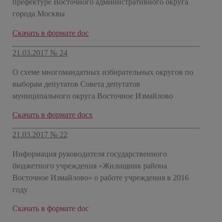
префектуре Восточного административного округа
города Москвы
​Скачать в формате doc
21.03.2017 № 24
О схеме многомандатных избирательных округов по
выборам депутатов Совета депутатов
муниципального округа Восточное Измайлово
​Скачать в формате docx
21.03.2017 № 22
Информация руководителя государственного
бюджетного учреждения «Жилищник района
Восточное Измайлово» о работе учреждения в 2016
году
​Скачать в формате doc