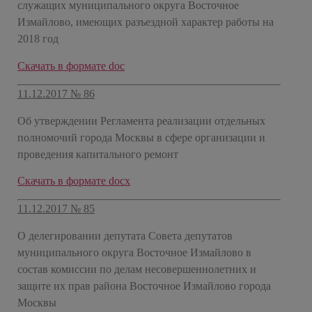
служащих муниципального округа Восточное
Измайлово, имеющих разъездной характер работы на
2018 год
Скачать в формате doc
11.12.2017 № 86
Об утверждении Регламента реализации отдельных
полномочий города Москвы в сфере организации и
проведения капитального ремонт
Скачать в формате docx
11.12.2017 № 85
О делегировании депутата Совета депутатов
муниципального округа Восточное Измайлово в
состав комиссии по делам несовершеннолетних и
защите их прав района Восточное Измайлово города
Москвы