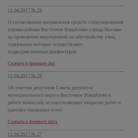
11.04.2017 № 29
О согласовании направления средств стимулирования
управы района Восточное Измайлово города Москвы
на проведение мероприятий по обустройству улиц,
содержание которых осуществляют
подведомственные префектурам
​Скачать в формате doc
11.04.2017 № 28
Об участии депутатов Совета депутатов
муниципального округа Восточное Измайлово в
работе комиссий, осуществляющих открытие работ и
приемку оказанных услуг
​Скачать в формате docx
11.04.2017 № 27