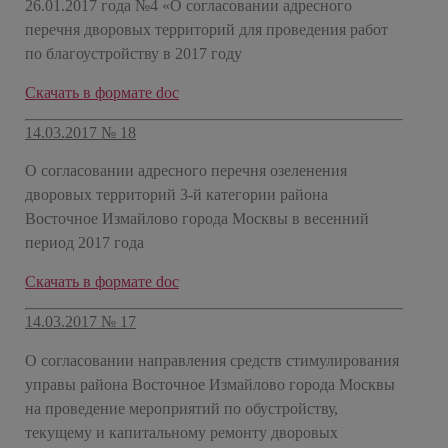
26.01.2017 года №4 «О согласовании адресного
перечня дворовых территорий для проведения работ
по благоустройству в 2017 году
​Скачать в формате doc
14.03.2017 № 18
О согласовании адресного перечня озеленения
дворовых территорий 3-й категории района
Восточное Измайлово города Москвы в весенний
период 2017 года
​Скачать в формате doc
14.03.2017 № 17
О согласовании направления средств стимулирования
управы района Восточное Измайлово города Москвы
на проведение мероприятий по обустройству,
текущему и капитальному ремонту дворовых