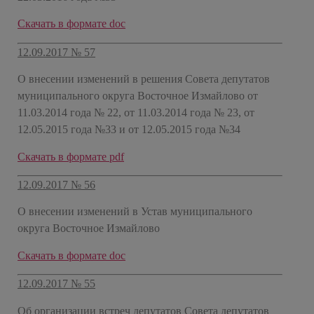
Скачать в формате doc
12.09.2017 № 57
О внесении изменений в решения Совета депутатов
муниципального округа Восточное Измайлово от
11.03.2014 года № 22, от 11.03.2014 года № 23, от
12.05.2015 года №33 и от 12.05.2015 года №34
Скачать в формате pdf
12.09.2017 № 56
О внесении изменений в Устав муниципального
округа Восточное Измайлово
Скачать в формате doc
12.09.2017 № 55
Об организации встреч депутатов Совета депутатов