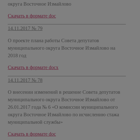
округа Восточное Измайлово
Скачать в формате doc
14.11.2017 № 79
О проекте плана работы Совета депутатов
муниципального округа Восточное Измайлово на
2018 год
Скачать в формате docx
14.11.2017 № 78
О внесении изменений в решение Совета депутатов
муниципального округа Восточное Измайлово от
26.01.2017 года № 6 «О комиссии муниципального
округа Восточное Измайлово по исчислению стажа
муниципальной службы»
Скачать в формате doc