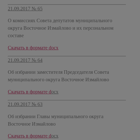
21.09.2017 № 65
О комиссиях Совета депутатов муниципального
округа Восточное Измайлово и их персональном
составе
Скачать в формате docx
21.09.2017 № 64
Об избрании заместителя Председателя Совета
муниципального округа Восточное Измайлово
Скачать в формате d
ocx
21.09.2017 № 63
Об избрании Главы муниципального округа
Восточное Измайлово
Скачать в формате d
ocx