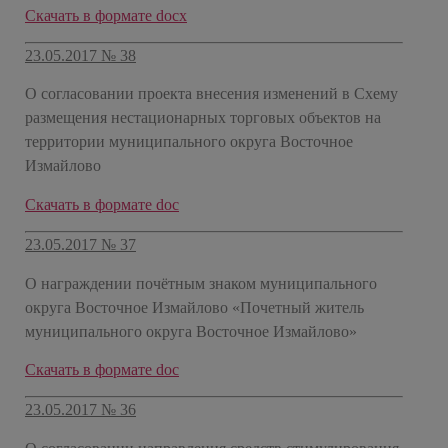
Скачать в формате docx
23.05.2017 № 38
О согласовании проекта внесения изменений в Схему
размещения нестационарных торговых объектов на
территории муниципального округа Восточное
Измайлово
Скачать в формате doc
23.05.2017 № 37
О награждении почётным знаком муниципального
округа Восточное Измайлово «Почетный житель
муниципального округа Восточное Измайлово»
​Скачать в формате doc
23.05.2017 № 36