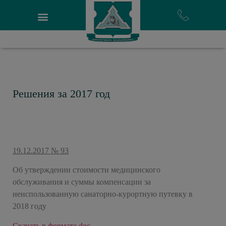
Решения за 2017 год
19.12.2017 № 93
Об утверждении стоимости медицинского
обслуживания и суммы компенсации за
неиспользованную санаторно-курортную путевку в
2018 году
Скачать в формате doc