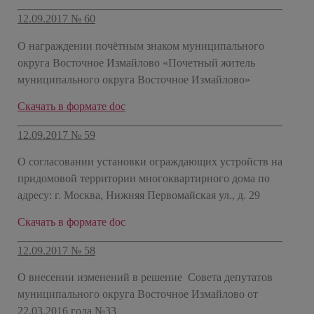
12.09.2017 № 60
О награждении почётным знаком муниципального
округа Восточное Измайлово «Почетный житель
муниципального округа Восточное Измайлово»
Скачать в формате doc
12.09.2017 № 59
О согласовании установки ограждающих устройств на
придомовой территории многоквартирного дома по
адресу: г. Москва, Нижняя Первомайская ул., д. 29
Скачать в формате doc
12.09.2017 № 58
О внесении изменений в решение Совета депутатов
муниципального округа Восточное Измайлово от
22.03.2016 года №33