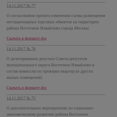
14.11.2017 № 77
О согласовании проекта изменения схемы размещения
нестационарных торговых объектов на территории
района Восточное Измайлово города Москвы
Скачать в формате doc
14.11.2017 № 76
О делегировании депутата Совета депутатов
муниципального округа Восточное Измайлово в
состав комиссии по проверке квартир (и других
жилых помещений)
Скачать в формате doc
14.11.2017 № 75
О дополнительных мероприятиях по социально-
экономическому развитию района Восточное