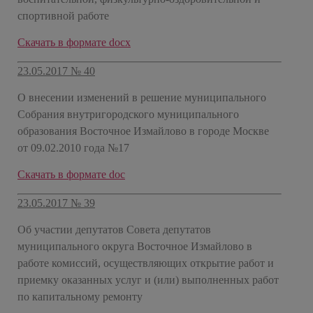
спортивной работе
Скачать в формате docx
23.05.2017 № 40
О внесении изменений в решение муниципального
Собрания внутригородского муниципального
образования Восточное Измайлово в городе Москве
от 09.02.2010 года №17
Скачать в формате doc
23.05.2017 № 39
Об участии депутатов Совета депутатов
муниципального округа Восточное Измайлово в
работе комиссий, осуществляющих открытие работ и
приемку оказанных услуг и (или) выполненных работ
по капитальному ремонту