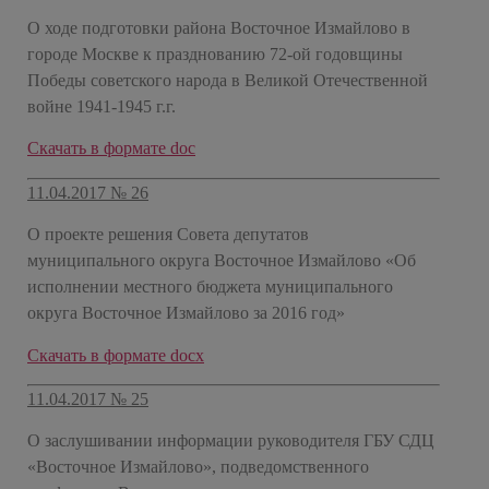
О ходе подготовки района Восточное Измайлово в
городе Москве к празднованию 72-ой годовщины
Победы советского народа в Великой Отечественной
войне 1941-1945 г.г.
​Скачать в формате doc
11.04.2017 № 26
О проекте решения Совета депутатов
муниципального округа Восточное Измайлово «Об
исполнении местного бюджета муниципального
округа Восточное Измайлово за 2016 год»
​Скачать в формате docx
11.04.2017 № 25
О заслушивании информации руководителя ГБУ СДЦ
«Восточное Измайлово», подведомственного